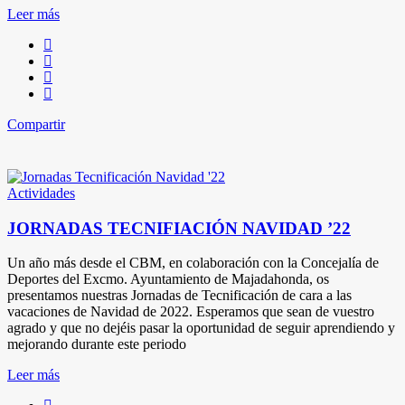
Leer más
Compartir
Actividades
JORNADAS TECNIFIACIÓN NAVIDAD ’22
Un año más desde el CBM, en colaboración con la Concejalía de
Deportes del Excmo. Ayuntamiento de Majadahonda, os
presentamos nuestras Jornadas de Tecnificación de cara a las
vacaciones de Navidad de 2022. Esperamos que sean de vuestro
agrado y que no dejéis pasar la oportunidad de seguir aprendiendo y
mejorando durante este periodo
Leer más