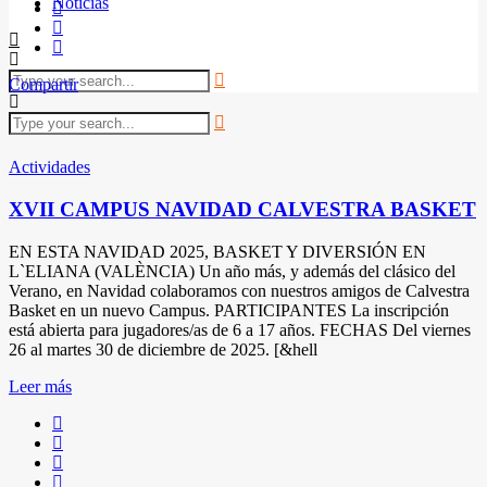
Noticias
Compartir
Actividades
XVII CAMPUS NAVIDAD CALVESTRA BASKET
EN ESTA NAVIDAD 2025, BASKET Y DIVERSIÓN EN
L`ELIANA (VALÈNCIA) Un año más, y además del clásico del
Verano, en Navidad colaboramos con nuestros amigos de Calvestra
Basket en un nuevo Campus. PARTICIPANTES La inscripción
está abierta para jugadores/as de 6 a 17 años. FECHAS Del viernes
26 al martes 30 de diciembre de 2025. [&hell
Leer más