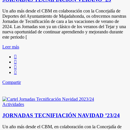
Un año más desde el CBM en colaboración con la Concejalía de
Deportes del Ayuntamiento de Majadahonda, os ofrecemos nuestras
Jornadas de Tecnificación de cara a las vacaciones de verano de
2024. Las Jornadas son ya un clásico de los veranos del Tejar y una
nueva oportunidad de continuar aprendiendo y mejorando durante
este periodo [
Leer más
Compartir
Actividades
JORNADAS TECNIFIACIÓN NAVIDAD ’23/24
Un año más desde el CBM, en colaboración con la Concejalía de