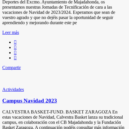
Deportes del Excmo. Ayuntamiento de Majadahonda, os
presentamos nuestras Jornadas de Tecnificación de cara a las
vacaciones de Navidad de 2023/2024. Esperamos que sean de
vuestro agrado y que no dejéis pasar la oportunidad de seguir
aprendiendo y mejorando durante este pe
Leer más
Compartir
Actividades
Campus Navidad 2023
CALVESTRA BASKET-FUND. BASKET ZARAGOZA En
estas vacaciones de Navidad, Calvestra Basket lanza su tradicional
campus, en colaboración con el CB Majadahonda y la Fundación
Basket Zaragoza. A continuación podéis consultar más información