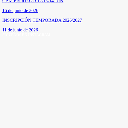
CBM EN JUEGO 12-13-14 JUN
16 de junio de 2026
INSCRIPCIÓN TEMPORADA 2026/2027
11 de junio de 2026
SÍGUENOS EN INSTAGRAM