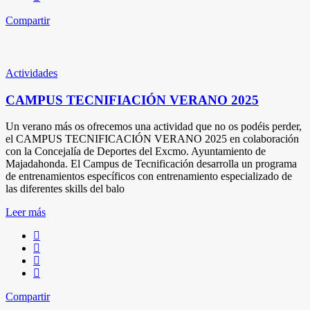
Compartir
Actividades
CAMPUS TECNIFIACIÓN VERANO 2025
Un verano más os ofrecemos una actividad que no os podéis perder,
el CAMPUS TECNIFICACIÓN VERANO 2025 en colaboración
con la Concejalía de Deportes del Excmo. Ayuntamiento de
Majadahonda. El Campus de Tecnificación desarrolla un programa
de entrenamientos específicos con entrenamiento especializado de
las diferentes skills del balo
Leer más
Compartir