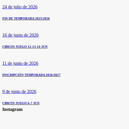
24 de julio de 2026
FIN DE TEMPORADA 2025/2026
16 de junio de 2026
CBM EN JUEGO 12-13-14 JUN
11 de junio de 2026
INSCRIPCIÓN TEMPORADA 2026/2027
9 de junio de 2026
CBM EN JUEGO 6-7 JUN
Instagram