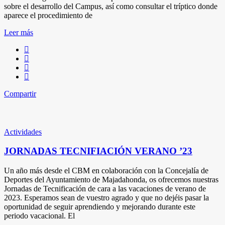
sobre el desarrollo del Campus, así como consultar el tríptico donde
aparece el procedimiento de
Leer más
Compartir
Actividades
JORNADAS TECNIFIACIÓN VERANO ’23
Un año más desde el CBM en colaboración con la Concejalía de
Deportes del Ayuntamiento de Majadahonda, os ofrecemos nuestras
Jornadas de Tecnificación de cara a las vacaciones de verano de
2023. Esperamos sean de vuestro agrado y que no dejéis pasar la
oportunidad de seguir aprendiendo y mejorando durante este
periodo vacacional. El