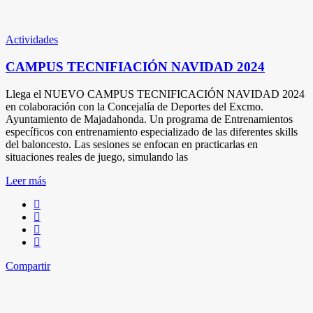
Actividades
CAMPUS TECNIFIACIÓN NAVIDAD 2024
Llega el NUEVO CAMPUS TECNIFICACIÓN NAVIDAD 2024
en colaboración con la Concejalía de Deportes del Excmo.
Ayuntamiento de Majadahonda. Un programa de Entrenamientos
específicos con entrenamiento especializado de las diferentes skills
del baloncesto. Las sesiones se enfocan en practicarlas en
situaciones reales de juego, simulando las
Leer más
Compartir