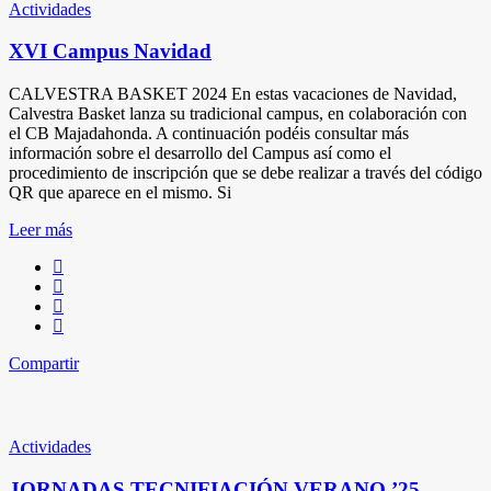
Actividades
XVI Campus Navidad
CALVESTRA BASKET 2024 En estas vacaciones de Navidad,
Calvestra Basket lanza su tradicional campus, en colaboración con
el CB Majadahonda. A continuación podéis consultar más
información sobre el desarrollo del Campus así como el
procedimiento de inscripción que se debe realizar a través del código
QR que aparece en el mismo. Si
Leer más
Compartir
Actividades
JORNADAS TECNIFIACIÓN VERANO ’25