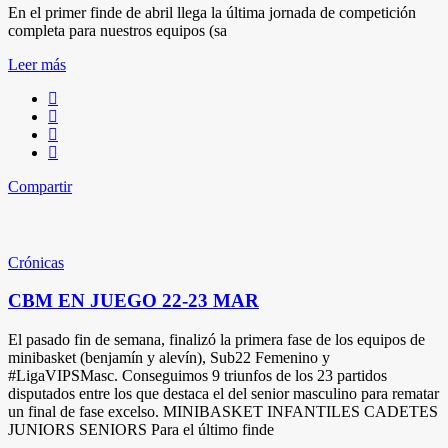
En el primer finde de abril llega la última jornada de competición
completa para nuestros equipos (sa
Leer más
Compartir
Crónicas
CBM EN JUEGO 22-23 MAR
El pasado fin de semana, finalizó la primera fase de los equipos de
minibasket (benjamín y alevín), Sub22 Femenino y
#LigaVIPSMasc. Conseguimos 9 triunfos de los 23 partidos
disputados entre los que destaca el del senior masculino para rematar
un final de fase excelso. MINIBASKET INFANTILES CADETES
JUNIORS SENIORS Para el último finde