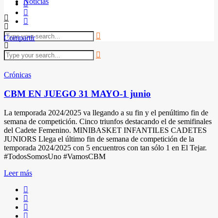
Noticias
Compartir
Crónicas
CBM EN JUEGO 31 MAYO-1 junio
La temporada 2024/2025 va llegando a su fin y el penúltimo fin de
semana de competición. Cinco triunfos destacando el de semifinales
del Cadete Femenino. MINIBASKET INFANTILES CADETES
JUNIORS Llega el último fin de semana de competición de la
temporada 2024/2025 con 5 encuentros con tan sólo 1 en El Tejar.
#TodosSomosUno #VamosCBM
Leer más