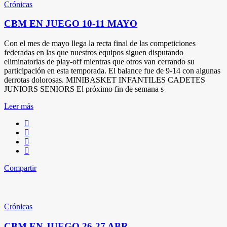
Crónicas
CBM EN JUEGO 10-11 MAYO
Con el mes de mayo llega la recta final de las competiciones
federadas en las que nuestros equipos siguen disputando
eliminatorias de play-off mientras que otros van cerrando su
participación en esta temporada. El balance fue de 9-14 con algunas
derrotas dolorosas. MINIBASKET INFANTILES CADETES
JUNIORS SENIORS El próximo fin de semana s
Leer más
Compartir
Crónicas
CBM EN JUEGO 26-27 ABR