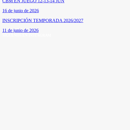
CBM EN JUEGO 12-13-14 JUN
16 de junio de 2026
INSCRIPCIÓN TEMPORADA 2026/2027
11 de junio de 2026
SÍGUENOS EN INSTAGRAM