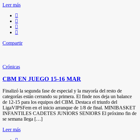
Leer más
Compartir
Crónicas
CBM EN JUEGO 15-16 MAR
Finalizó la segunda fase de especial y la mayoría del resto de
categorías están cerrando su primera. El finde nos deja un balance
de 12-15 para los equipos del CBM. Destaca el triunfo del
LigaVIPSFem en el inicio arranque de 1/8 de final. MINIBASKET
INFANTILES CADETES JUNIORS SENIORS El próximo fin de
se semana llega […]
Leer más