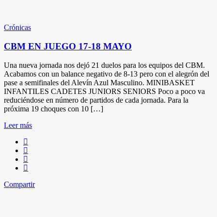
Crónicas
CBM EN JUEGO 17-18 MAYO
Una nueva jornada nos dejó 21 duelos para los equipos del CBM.
Acabamos con un balance negativo de 8-13 pero con el alegrón del
pase a semifinales del Alevín Azul Masculino. MINIBASKET
INFANTILES CADETES JUNIORS SENIORS Poco a poco va
reduciéndose en número de partidos de cada jornada. Para la
próxima 19 choques con 10 […]
Leer más
Compartir