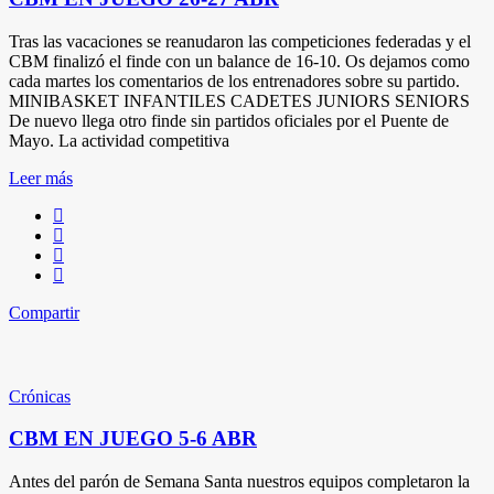
Tras las vacaciones se reanudaron las competiciones federadas y el
CBM finalizó el finde con un balance de 16-10. Os dejamos como
cada martes los comentarios de los entrenadores sobre su partido.
MINIBASKET INFANTILES CADETES JUNIORS SENIORS
De nuevo llega otro finde sin partidos oficiales por el Puente de
Mayo. La actividad competitiva
Leer más
Compartir
Crónicas
CBM EN JUEGO 5-6 ABR
Antes del parón de Semana Santa nuestros equipos completaron la