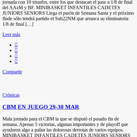
jornada con 10 triunfos, entre los que destacan el pase a 1/8 de final
del AAzM y BF. MINIBASKET INFANTILES CADETES
JUNIORS SENIORS Llega el parón de Semana Santa y el próximo
finde sólo tendrá partido el Sub22NM que arranca su eliminatoria
1/8 de final […]
Leer más
Compartir
Crónicas
CBM EN JUEGO 29-30 MAR
Mala jornada para el CBM la que se disputó el pasado fin de
semana. Apenas 5 victorias, algunas importantes y de playoff que
ayudaron algo a paliar las dolorosas derrotas de varios equipos.
MINIBASKET INFANTILES CADETES JUNIORS SENIORS