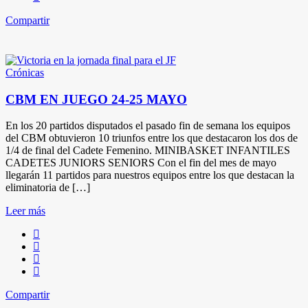
Compartir
Crónicas
CBM EN JUEGO 24-25 MAYO
En los 20 partidos disputados el pasado fin de semana los equipos
del CBM obtuvieron 10 triunfos entre los que destacaron los dos de
1/4 de final del Cadete Femenino. MINIBASKET INFANTILES
CADETES JUNIORS SENIORS Con el fin del mes de mayo
llegarán 11 partidos para nuestros equipos entre los que destacan la
eliminatoria de […]
Leer más
Compartir