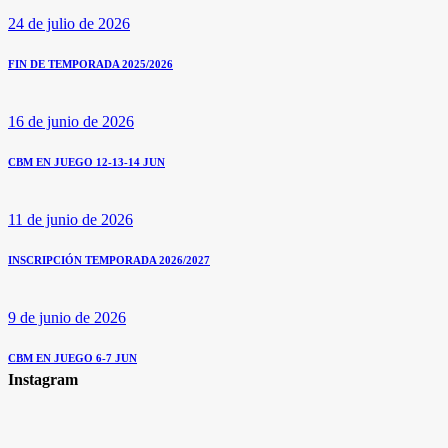
24 de julio de 2026
FIN DE TEMPORADA 2025/2026
16 de junio de 2026
CBM EN JUEGO 12-13-14 JUN
11 de junio de 2026
INSCRIPCIÓN TEMPORADA 2026/2027
9 de junio de 2026
CBM EN JUEGO 6-7 JUN
Instagram