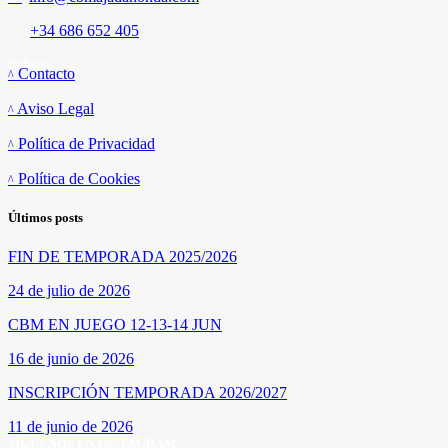
+34 686 652 405
Enlaces
Contacto
Aviso Legal
Política de Privacidad
Política de Cookies
Últimos posts
FIN DE TEMPORADA 2025/2026
24 de julio de 2026
CBM EN JUEGO 12-13-14 JUN
16 de junio de 2026
INSCRIPCIÓN TEMPORADA 2026/2027
11 de junio de 2026
SÍGUENOS EN INSTAGRAM