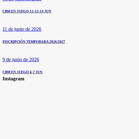
CBM EN JUEGO 12-13-14 JUN
11 de junio de 2026
INSCRIPCIÓN TEMPORADA 2026/2027
9 de junio de 2026
CBM EN JUEGO 6-7 JUN
Instagram