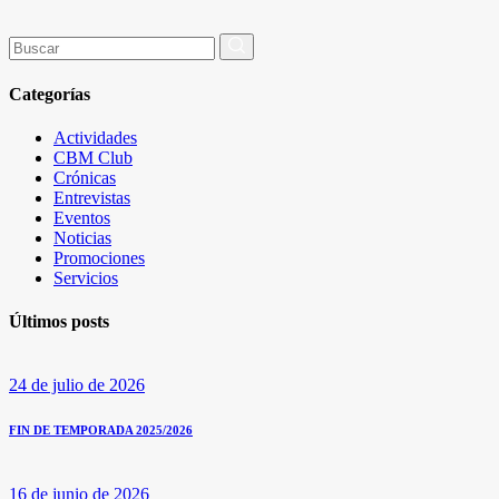
Buscar
por:
Categorías
Actividades
CBM Club
Crónicas
Entrevistas
Eventos
Noticias
Promociones
Servicios
Últimos posts
24 de julio de 2026
FIN DE TEMPORADA 2025/2026
16 de junio de 2026