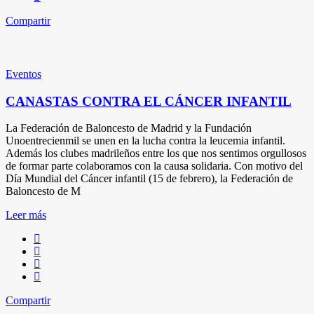
Compartir
Eventos
CANASTAS CONTRA EL CÁNCER INFANTIL
La Federación de Baloncesto de Madrid y la Fundación
Unoentrecienmil se unen en la lucha contra la leucemia infantil.
Además los clubes madrileños entre los que nos sentimos orgullosos
de formar parte colaboramos con la causa solidaria. Con motivo del
Día Mundial del Cáncer infantil (15 de febrero), la Federación de
Baloncesto de M
Leer más
Compartir