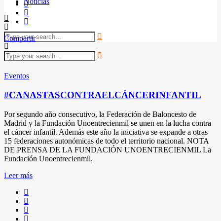
Noticias
Compartir
Eventos
#CANASTASCONTRAELCÁNCERINFANTIL
Por segundo año consecutivo, la Federación de Baloncesto de
Madrid y la Fundación Unoentrecienmil se unen en la lucha contra
el cáncer infantil. Además este año la iniciativa se expande a otras
15 federaciones autonómicas de todo el territorio nacional. NOTA
DE PRENSA DE LA FUNDACIÓN UNOENTRECIENMIL La
Fundación Unoentrecienmil,
Leer más