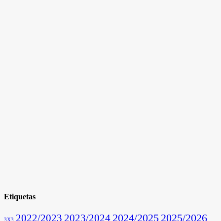
Etiquetas
2025/2026
2022/2023
2023/2024
2024/2025
3X3