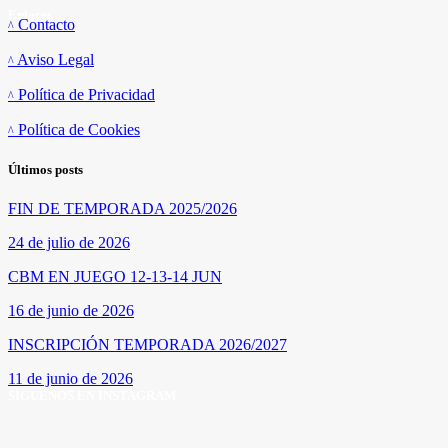
Enlaces
Contacto
Aviso Legal
Política de Privacidad
Política de Cookies
Últimos posts
FIN DE TEMPORADA 2025/2026
24 de julio de 2026
CBM EN JUEGO 12-13-14 JUN
16 de junio de 2026
INSCRIPCIÓN TEMPORADA 2026/2027
11 de junio de 2026
SÍGUENOS EN INSTAGRAM