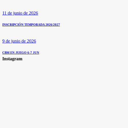
11 de junio de 2026
INSCRIPCIÓN TEMPORADA 2026/2027
9 de junio de 2026
CBM EN JUEGO 6-7 JUN
Instagram