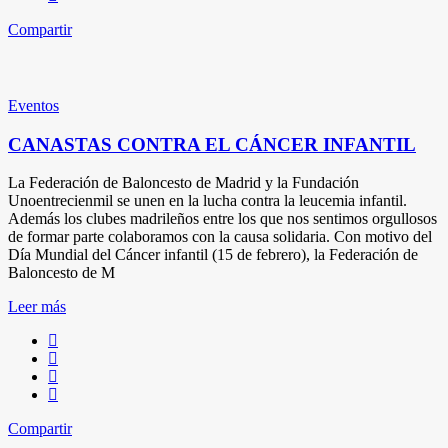
Compartir
Eventos
CANASTAS CONTRA EL CÁNCER INFANTIL
La Federación de Baloncesto de Madrid y la Fundación
Unoentrecienmil se unen en la lucha contra la leucemia infantil.
Además los clubes madrileños entre los que nos sentimos orgullosos
de formar parte colaboramos con la causa solidaria. Con motivo del
Día Mundial del Cáncer infantil (15 de febrero), la Federación de
Baloncesto de M
Leer más
Compartir