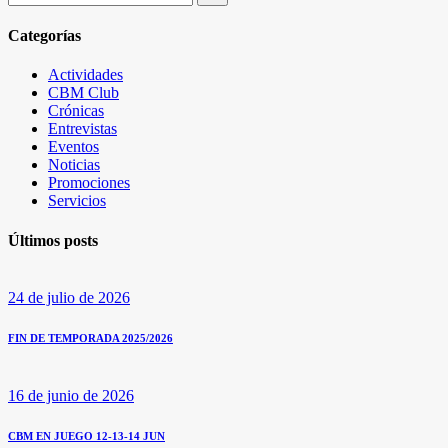
por:
Categorías
Actividades
CBM Club
Crónicas
Entrevistas
Eventos
Noticias
Promociones
Servicios
Últimos posts
24 de julio de 2026
FIN DE TEMPORADA 2025/2026
16 de junio de 2026
CBM EN JUEGO 12-13-14 JUN