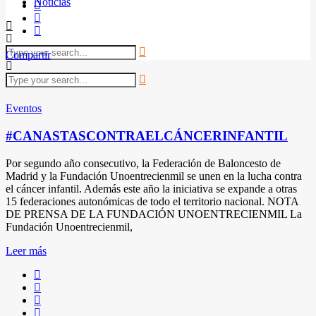
Noticias
Compartir
Eventos
#CANASTASCONTRAELCÁNCERINFANTIL
Por segundo año consecutivo, la Federación de Baloncesto de
Madrid y la Fundación Unoentrecienmil se unen en la lucha contra
el cáncer infantil. Además este año la iniciativa se expande a otras
15 federaciones autonómicas de todo el territorio nacional. NOTA
DE PRENSA DE LA FUNDACIÓN UNOENTRECIENMIL La
Fundación Unoentrecienmil,
Leer más