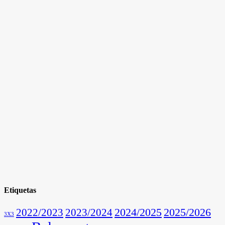
Etiquetas
2025/2026
2022/2023
2023/2024
2024/2025
3X3