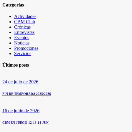
Categorías
Actividades
CBM Club
Crónicas
Entrevistas
Eventos
Noticias
Promociones
Servicios
Últimos posts
24 de julio de 2026
FIN DE TEMPORADA 2025/2026
16 de junio de 2026
CBM EN JUEGO 12-13-14 JUN