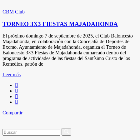
CBM Club
TORNEO 3X3 FIESTAS MAJADAHONDA
El próximo domingo 7 de septiembre de 2025, el Club Baloncesto
Majadahonda, en colaboración con la Concejalía de Deportes del
Excmo. Ayuntamiento de Majadahonda, organiza el Torneo de
Baloncesto 3×3 Fiestas de Majadahonda enmarcado dentro del
programa de actividades de las fiestas del Santísimo Cristo de los
Remedios, patrón de
Leer más
Compartir
Buscar
por: