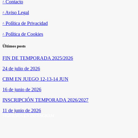
Contacto
Aviso Legal
Política de Privacidad
Política de Cookies
Últimos posts
FIN DE TEMPORADA 2025/2026
24 de julio de 2026
CBM EN JUEGO 12-13-14 JUN
16 de junio de 2026
INSCRIPCIÓN TEMPORADA 2026/2027
11 de junio de 2026
SÍGUENOS EN INSTAGRAM