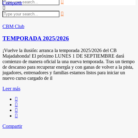
Compartir
CBM Club
TEMPORADA 2025/2026
¡Vuelve la ilusión: arranca la temporada 2025/2026 del CB
Majadahonda! El próximo LUNES 1 DE SEPTIEMBRE dará
comienzo de manera oficial la una nueva temporada. Tras un tiempo
de descanso para recuperar energía y con ganas de volver a la pista,
jugadores, entrenadores y familias estamos listos para iniciar un
nuevo curso cargado de il
Leer más
Compartir