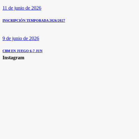
11 de junio de 2026
INSCRIPCIÓN TEMPORADA 2026/2027
9 de junio de 2026
CBM EN JUEGO 6-7 JUN
Instagram