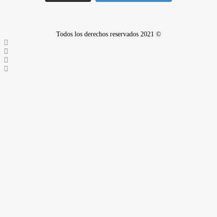
Todos los derechos reservados 2021 ©