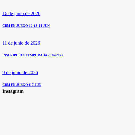
16 de junio de 2026
CBM EN JUEGO 12-13-14 JUN
11 de junio de 2026
INSCRIPCIÓN TEMPORADA 2026/2027
9 de junio de 2026
CBM EN JUEGO 6-7 JUN
Instagram