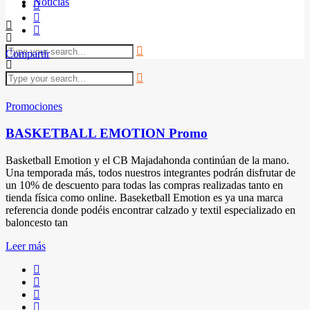
Noticias
Compartir
Promociones
BASKETBALL EMOTION Promo
Basketball Emotion y el CB Majadahonda continúan de la mano.
Una temporada más, todos nuestros integrantes podrán disfrutar de
un 10% de descuento para todas las compras realizadas tanto en
tienda física como online. Baseketball Emotion es ya una marca
referencia donde podéis encontrar calzado y textil especializado en
baloncesto tan
Leer más