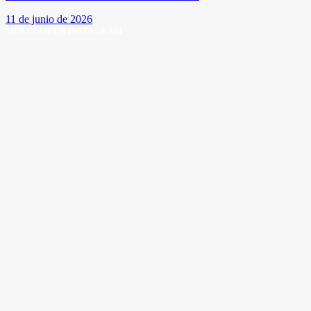
11 de junio de 2026
SÍGUENOS EN INSTAGRAM