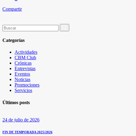
Compartir
Buscar
por:
Categorías
Actividades
CBM Club
Crónicas
Entrevistas
Eventos
Noticias
Promociones
Servicios
Últimos posts
24 de julio de 2026
FIN DE TEMPORADA 2025/2026