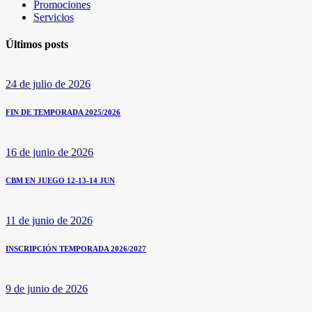
Promociones
Servicios
Últimos posts
24 de julio de 2026
FIN DE TEMPORADA 2025/2026
16 de junio de 2026
CBM EN JUEGO 12-13-14 JUN
11 de junio de 2026
INSCRIPCIÓN TEMPORADA 2026/2027
9 de junio de 2026