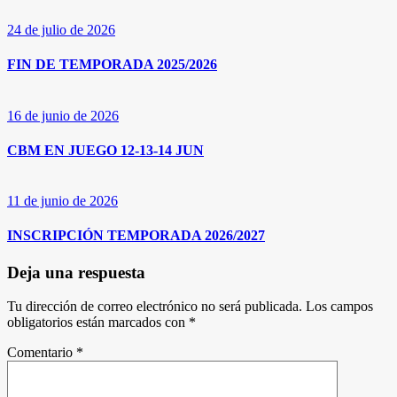
24 de julio de 2026
FIN DE TEMPORADA 2025/2026
16 de junio de 2026
CBM EN JUEGO 12-13-14 JUN
11 de junio de 2026
INSCRIPCIÓN TEMPORADA 2026/2027
Deja una respuesta
Tu dirección de correo electrónico no será publicada.
Los campos
obligatorios están marcados con
*
Comentario
*