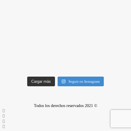
Cargar más
Seguir en Instagram
Todos los derechos reservados 2021 ©