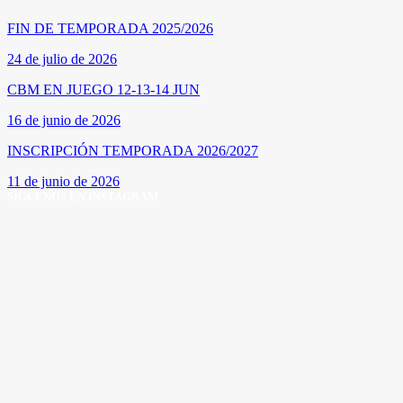
FIN DE TEMPORADA 2025/2026
24 de julio de 2026
CBM EN JUEGO 12-13-14 JUN
16 de junio de 2026
INSCRIPCIÓN TEMPORADA 2026/2027
11 de junio de 2026
SÍGUENOS EN INSTAGRAM