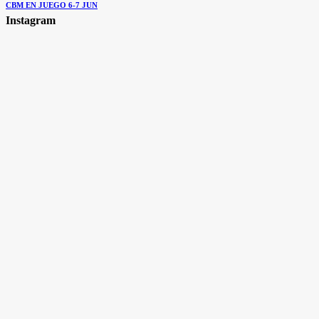
CBM EN JUEGO 6-7 JUN
Instagram