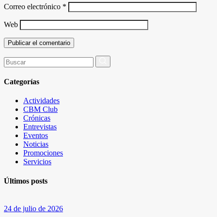
Correo electrónico
*
Web
Buscar
por:
Categorías
Actividades
CBM Club
Crónicas
Entrevistas
Eventos
Noticias
Promociones
Servicios
Últimos posts
24 de julio de 2026