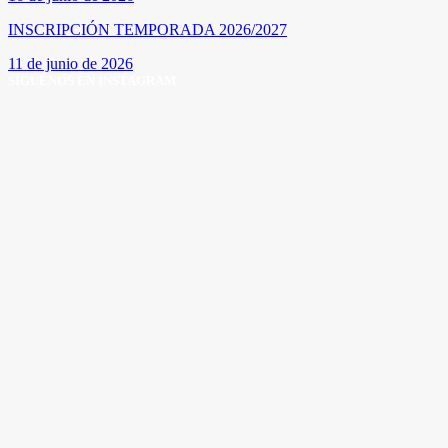
INSCRIPCIÓN TEMPORADA 2026/2027
11 de junio de 2026
SÍGUENOS EN INSTAGRAM