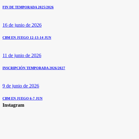
FIN DE TEMPORADA 2025/2026
16 de junio de 2026
CBM EN JUEGO 12-13-14 JUN
11 de junio de 2026
INSCRIPCIÓN TEMPORADA 2026/2027
9 de junio de 2026
CBM EN JUEGO 6-7 JUN
Instagram