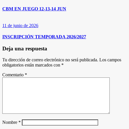
CBM EN JUEGO 12-13-14 JUN
11 de junio de 2026
INSCRIPCIÓN TEMPORADA 2026/2027
Deja una respuesta
Tu dirección de correo electrónico no será publicada.
Los campos
obligatorios están marcados con
*
Comentario
*
Nombre
*