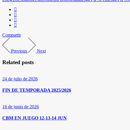
Compartir
Previous
Next
Related posts
24 de julio de 2026
FIN DE TEMPORADA 2025/2026
16 de junio de 2026
CBM EN JUEGO 12-13-14 JUN