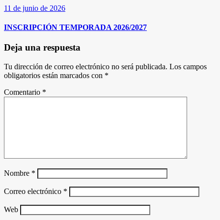
11 de junio de 2026
INSCRIPCIÓN TEMPORADA 2026/2027
Deja una respuesta
Tu dirección de correo electrónico no será publicada.
Los campos
obligatorios están marcados con
*
Comentario
*
Nombre
*
Correo electrónico
*
Web