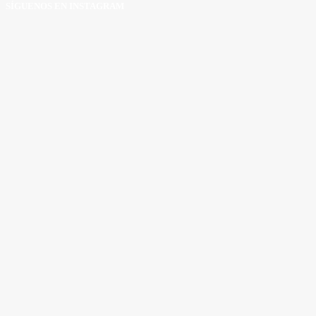
SÍGUENOS EN INSTAGRAM