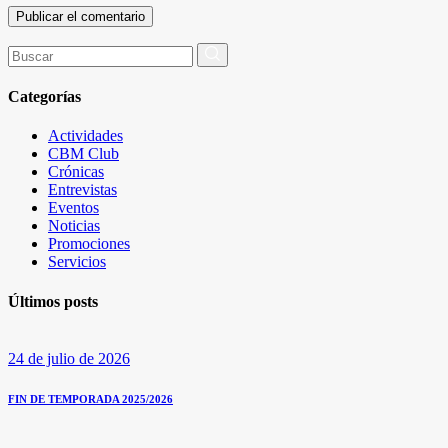
Buscar
por:
Categorías
Actividades
CBM Club
Crónicas
Entrevistas
Eventos
Noticias
Promociones
Servicios
Últimos posts
24 de julio de 2026
FIN DE TEMPORADA 2025/2026