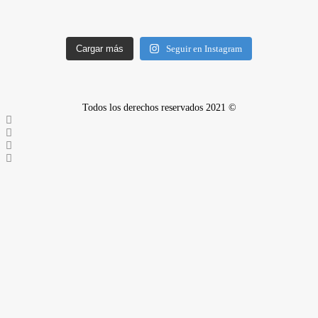
Cargar más
Seguir en Instagram
Todos los derechos reservados 2021 ©