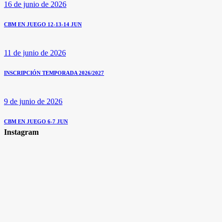
16 de junio de 2026
CBM EN JUEGO 12-13-14 JUN
11 de junio de 2026
INSCRIPCIÓN TEMPORADA 2026/2027
9 de junio de 2026
CBM EN JUEGO 6-7 JUN
Instagram