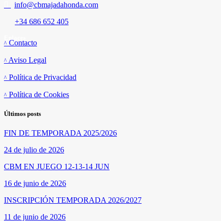
info@cbmajadahonda.com
+34 686 652 405
Enlaces
Contacto
Aviso Legal
Política de Privacidad
Política de Cookies
Últimos posts
FIN DE TEMPORADA 2025/2026
24 de julio de 2026
CBM EN JUEGO 12-13-14 JUN
16 de junio de 2026
INSCRIPCIÓN TEMPORADA 2026/2027
11 de junio de 2026