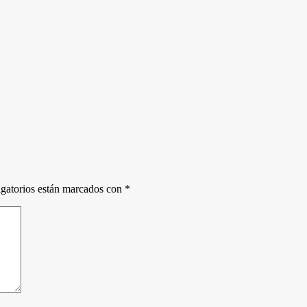
gatorios están marcados con
*