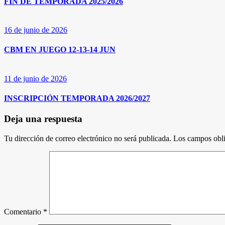
FIN DE TEMPORADA 2025/2026
16 de junio de 2026
CBM EN JUEGO 12-13-14 JUN
11 de junio de 2026
INSCRIPCIÓN TEMPORADA 2026/2027
Deja una respuesta
Tu dirección de correo electrónico no será publicada.
Los campos obli
Comentario
*