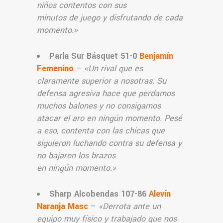
niños contentos con sus
minutos de juego
y disfrutando de cada
momento.
»
Parla Sur Básquet 51-0
Benjamín
Femenino
–
«
Un rival que es
claramente superior a nosotras. Su
defensa agresiva hace que perdamos
muchos balones y no consigamos
atacar el aro en ningún momento. Pesé
a eso, contenta con las chicas que
siguieron luchando contra su defensa y
no bajaron los brazos
en ningún momento.
»
Sharp Alcobendas 107-86
Alevín
Naranja Masc
–
«Derrota ante un
equipo muy físico y trabajado que nos