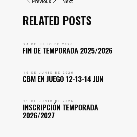
Previous
Next
RELATED POSTS
24 DE JULIO DE 2026
FIN DE TEMPORADA 2025/2026
16 DE JUNIO DE 2026
CBM EN JUEGO 12-13-14 JUN
11 DE JUNIO DE 2026
INSCRIPCIÓN TEMPORADA
2026/2027