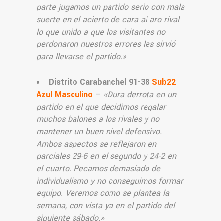
parte jugamos un partido serio con mala
suerte en el acierto de cara al aro rival
lo que unido a que los visitantes no
perdonaron nuestros errores les sirvió
para llevarse el partido.
»
Distrito Carabanchel 91-38
Sub22
Azul Masculino
–
«Dura derrota en un
partido en el que decidimos regalar
muchos balones a los rivales y no
mantener un buen nivel defensivo.
Ambos aspectos se reflejaron en
parciales 29-6 en el segundo y 24-2 en
el cuarto. Pecamos demasiado de
individualismo y no conseguimos formar
equipo. Veremos como se plantea la
semana, con vista ya en el partido del
siguiente sábado.
»