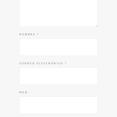
NOMBRE
*
CORREO ELECTRÓNICO
*
WEB