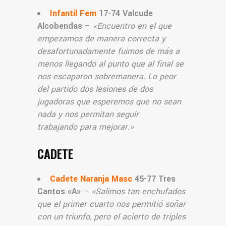
Infantil Fem
17-74 Valcude
Alcobendas
–
«Encuentro en el que
empezamos de manera correcta y
desafortunadamente fuimos de más a
menos llegando al punto que al final se
nos escaparon sobremanera. Lo peor
del partido dos lesiones de dos
jugadoras que esperemos que no sean
nada y nos permitan seguir
trabajando para mejorar.
»
CADETE
Cadete Naranja Masc
45-77 Tres
Cantos «A»
–
«Salimos tan enchufados
que el primer cuarto nos permitió soñar
con un triunfo, pero el acierto de triples