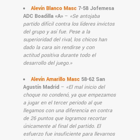
Alevín Blanco Masc
7-58 Jofemesa
ADC Boadilla «A»
–
«
Se antojaba
partido difícil contra los líderes invictos
del grupo y así fue. Pese a la
superioridad del rival, los chicos han
dado la cara sin rendirse y con
actitud positiva durante todo el
desarrollo del juego.
»
Alevín Amarillo Masc
58-62 San
Agustín Madrid
–
«El mal inicio del
choque no condenó, ya que empezamos
a jugar en el tercer periodo al que
llegamos con una diferencia en contra
de 26 puntos que logramos recortar
únicamente al final del partido. El
esfuerzo fue insuficiente para llevarnos