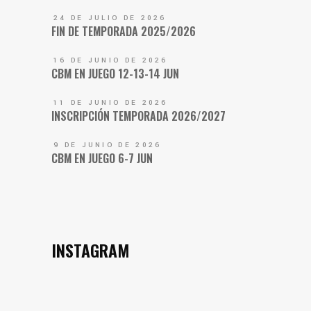
24 DE JULIO DE 2026
FIN DE TEMPORADA 2025/2026
16 DE JUNIO DE 2026
CBM EN JUEGO 12-13-14 JUN
11 DE JUNIO DE 2026
INSCRIPCIÓN TEMPORADA 2026/2027
9 DE JUNIO DE 2026
CBM EN JUEGO 6-7 JUN
INSTAGRAM