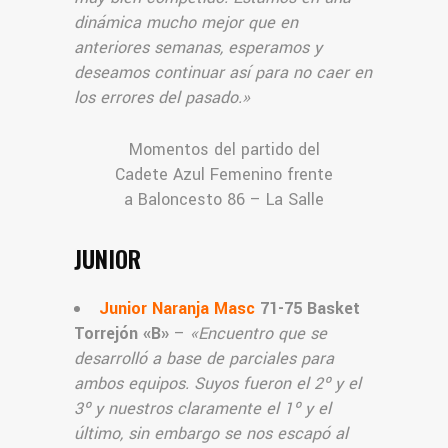
dinámica mucho mejor que en
anteriores semanas, esperamos y
deseamos continuar así para no caer en
los errores del pasado.»
Momentos del partido del
Cadete Azul Femenino frente
a Baloncesto 86 – La Salle
JUNIOR
Junior Naranja Masc
71-75 Basket
Torrejón «B»
–
«Encuentro que se
desarrolló a base de parciales para
ambos equipos. Suyos fueron el 2º y el
3º y nuestros claramente el 1º y el
último, sin embargo se nos escapó al