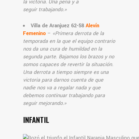
la victoria. Una pena y a
seguir trabajando.
»
Villa de Aranjuez 62-58
Alevín
Femenino
–
«
Primera derrota de la
temporada en la que el equipo contrario
nos da una cura de humildad en la
segunda parte. Bajamos los brazos y no
somos capaces de revertir la situación.
Una derrota a tiempo siempre es una
victoria para darnos cuenta de que
nadie nos va a regalar nada y que
debemos continuar trabajando para
seguir mejorando.
»
INFANTIL