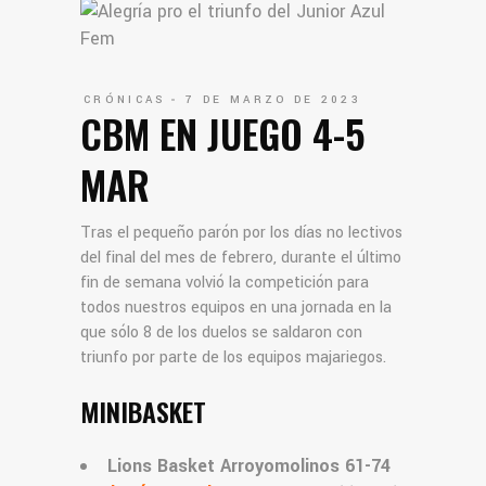
CRÓNICAS
7 DE MARZO DE 2023
CBM EN JUEGO 4-5
MAR
Tras el pequeño parón por los días no lectivos
del final del mes de febrero, durante el último
fin de semana volvió la competición para
todos nuestros equipos en una jornada en la
que sólo 8 de los duelos se saldaron con
triunfo por parte de los equipos majariegos.
MINIBASKET
Lions Basket Arroyomolinos 61-74