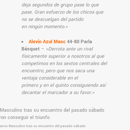
deja segundos de grupo pase lo que
pase. Gran esfuerzo de los chicos que
no se descuelgan del partido
en ningún momento.
»
Alevín Azul Masc
44-80 Parla
Básquet
–
«
Derrota ante un rival
físicamente superior a nosotros al que
competimos en los sextos centrales del
encuentro, pero que nos saca una
ventaja considerable en el
primero y en el quinto consiguiendo así
decantar el marcador a su favor.
»
Blanco Masculino tras su encuentro del pasado sábado