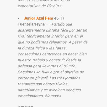
expectativas de Play-In.
»
Junior Azul Fem
46-17
Fuentelarreyna
–
«
Partido que
aparentemente pintaba fácil por ser un
rival teóricamente inferior pero en el
que no podíamos relajarnos. A pesar de
la dureza física y las faltas
conseguimos centrarnos en hacer bien
nuestro trabajo y construir desde la
defensa para llevarnos el triunfo.
Seguimos «a full» a por el objetivo de
entrar en playoff. Las tres jornadas
restantes son contra rivales
directísimos y se avecinan choques
emocionantes. ¡Vamos!
»