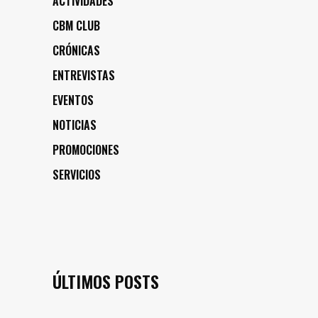
ACTIVIDADES
CBM CLUB
CRÓNICAS
ENTREVISTAS
EVENTOS
NOTICIAS
PROMOCIONES
SERVICIOS
ÚLTIMOS POSTS