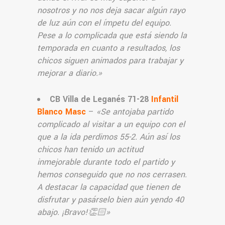
nosotros y no nos deja sacar algún rayo
de luz aún con el ímpetu del equipo.
Pese a lo complicada que está siendo la
temporada en cuanto a resultados, los
chicos siguen animados para trabajar y
mejorar a diario.
»
CB Villa de Leganés 71-28
Infantil
Blanco Masc
–
«Se antojaba partido
complicado al visitar a un equipo con el
que a la ida perdimos 55-2. Aún así los
chicos han tenido un actitud
inmejorable durante todo el partido y
hemos conseguido que no nos cerrasen.
A destacar la capacidad que tienen de
disfrutar y pasárselo bien aún yendo 40
abajo. ¡Bravo!👏🏻»