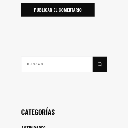
BUSCAR
POR:
CATEGORÍAS