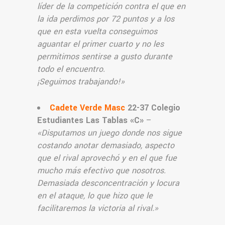
líder de la competición contra el que en
la ida perdimos por 72 puntos y a los
que en esta vuelta conseguimos
aguantar el primer cuarto y no les
permitimos sentirse a gusto durante
todo el encuentro.
¡Seguimos trabajando!
»
Cadete Verde Masc
22-37 Colegio
Estudiantes Las Tablas «C»
–
«
Disputamos un juego donde nos sigue
costando anotar demasiado, aspecto
que el rival aprovechó y en el que fue
mucho más efectivo que nosotros.
Demasiada desconcentración y locura
en el ataque, lo que hizo que le
facilitaremos la victoria al rival.
»