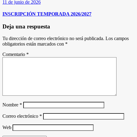
11 de junio de 2026
INSCRIPCIÓN TEMPORADA 2026/2027
Deja una respuesta
Tu dirección de correo electrónico no será publicada.
Los campos
obligatorios están marcados con
*
Comentario
*
Nombre
*
Correo electrónico
*
Web