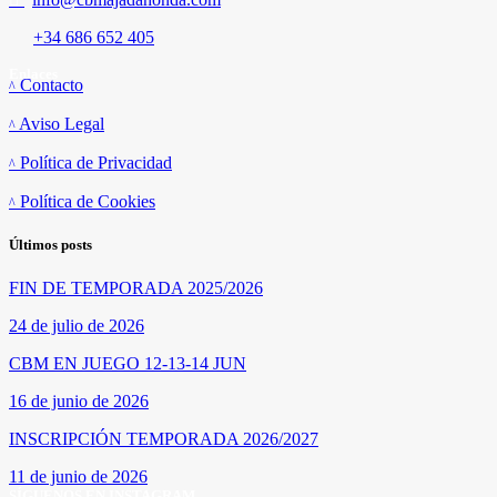
+34 686 652 405
Enlaces
Contacto
Aviso Legal
Política de Privacidad
Política de Cookies
Últimos posts
FIN DE TEMPORADA 2025/2026
24 de julio de 2026
CBM EN JUEGO 12-13-14 JUN
16 de junio de 2026
INSCRIPCIÓN TEMPORADA 2026/2027
11 de junio de 2026
SÍGUENOS EN INSTAGRAM