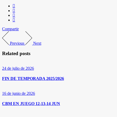
Compartir
Previous
Next
Related posts
24 de julio de 2026
FIN DE TEMPORADA 2025/2026
16 de junio de 2026
CBM EN JUEGO 12-13-14 JUN