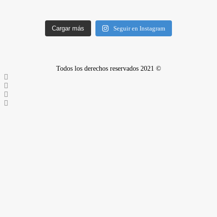
Cargar más
Seguir en Instagram
Todos los derechos reservados 2021 ©