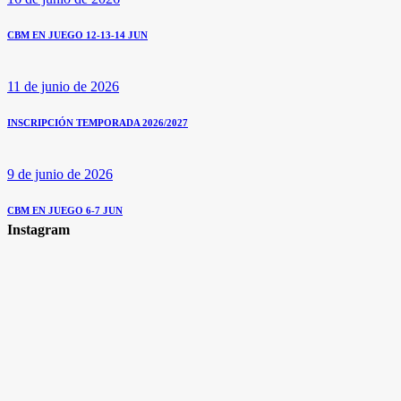
CBM EN JUEGO 12-13-14 JUN
11 de junio de 2026
INSCRIPCIÓN TEMPORADA 2026/2027
9 de junio de 2026
CBM EN JUEGO 6-7 JUN
Instagram