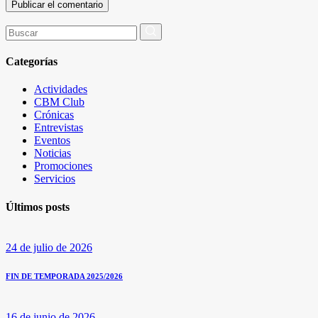
Buscar
por:
Categorías
Actividades
CBM Club
Crónicas
Entrevistas
Eventos
Noticias
Promociones
Servicios
Últimos posts
24 de julio de 2026
FIN DE TEMPORADA 2025/2026
16 de junio de 2026