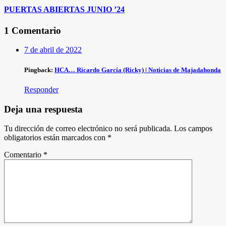
PUERTAS ABIERTAS JUNIO ’24
1 Comentario
7 de abril de 2022
Pingback:
HCA… Ricardo García (Ricky) | Noticias de Majadahonda
Responder
Deja una respuesta
Tu dirección de correo electrónico no será publicada.
Los campos
obligatorios están marcados con
*
Comentario
*