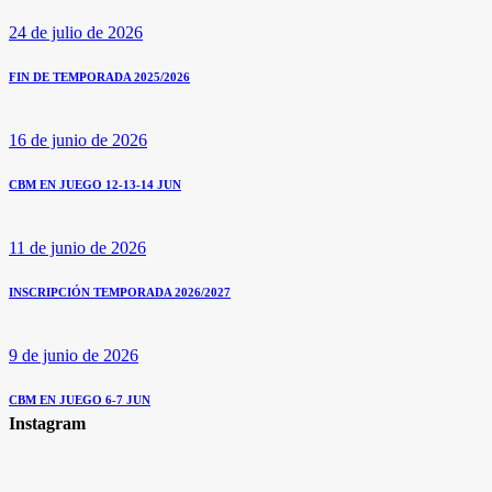
24 de julio de 2026
FIN DE TEMPORADA 2025/2026
16 de junio de 2026
CBM EN JUEGO 12-13-14 JUN
11 de junio de 2026
INSCRIPCIÓN TEMPORADA 2026/2027
9 de junio de 2026
CBM EN JUEGO 6-7 JUN
Instagram