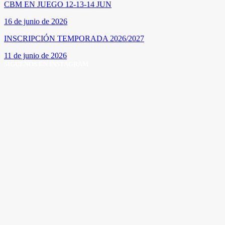
CBM EN JUEGO 12-13-14 JUN
16 de junio de 2026
INSCRIPCIÓN TEMPORADA 2026/2027
11 de junio de 2026
SÍGUENOS EN INSTAGRAM