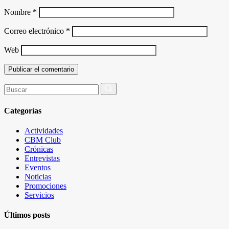
Nombre
*
Correo electrónico
*
Web
Buscar
por:
Categorías
Actividades
CBM Club
Crónicas
Entrevistas
Eventos
Noticias
Promociones
Servicios
Últimos posts