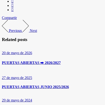
Compartir
Previous
Next
Related posts
20 de mayo de 2026
PUERTAS ABIERTAS ➡️ 2026/2027
27 de mayo de 2025
PUERTAS ABIERTAS JUNIO 2025/2026
29 de mayo de 2024