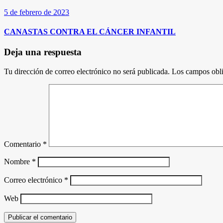
5 de febrero de 2023
CANASTAS CONTRA EL CÁNCER INFANTIL
Deja una respuesta
Tu dirección de correo electrónico no será publicada.
Los campos obli
Comentario
*
Nombre
*
Correo electrónico
*
Web