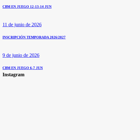
CBM EN JUEGO 12-13-14 JUN
11 de junio de 2026
INSCRIPCIÓN TEMPORADA 2026/2027
9 de junio de 2026
CBM EN JUEGO 6-7 JUN
Instagram