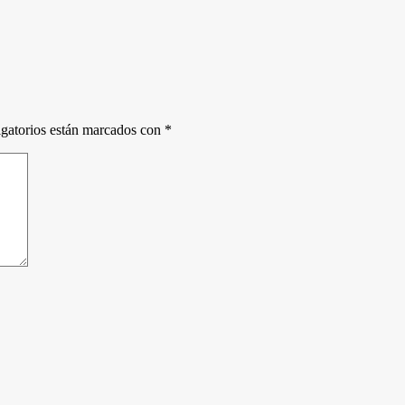
gatorios están marcados con
*