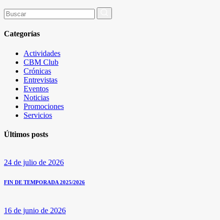
Buscar
por:
Categorías
Actividades
CBM Club
Crónicas
Entrevistas
Eventos
Noticias
Promociones
Servicios
Últimos posts
24 de julio de 2026
FIN DE TEMPORADA 2025/2026
16 de junio de 2026