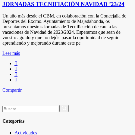
JORNADAS TECNIFIACIÓN NAVIDAD ’23/24
Un año más desde el CBM, en colaboración con la Concejalía de
Deportes del Excmo. Ayuntamiento de Majadahonda, os
presentamos nuestras Jornadas de Tecnificación de cara a las
vacaciones de Navidad de 2023/2024. Esperamos que sean de
vuestro agrado y que no dejéis pasar la oportunidad de seguir
aprendiendo y mejorando durante este pe
Leer más
Compartir
Buscar
por:
Categorías
Actividades