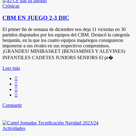
Crónicas
CBM EN JUEGO 2-3 DIC
El primer fin de semana de diciembre nos deja 11 victorias en 30
partidos disputados por los equipos del CBM. Destacó la categoría
benjamín, en la que los cuatro equipos majariegos consiguieron
imponerse a sus rivales en sus respectivos compromisos.
¡GRANDES! MINIBASKET (BENJAMINES Y ALEVINES)
INFANTILES CADETES JUNIORS SENIORS El pr�
Leer más
Compartir
Actividades