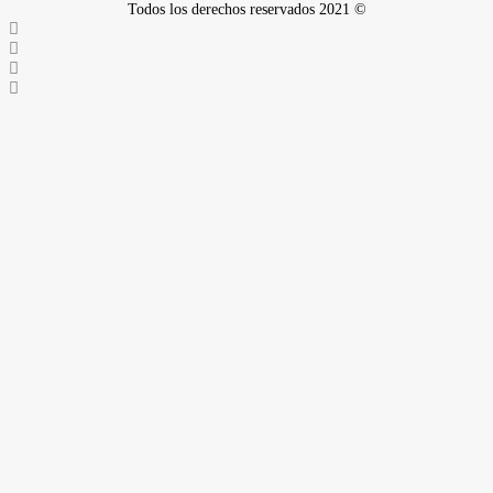
Todos los derechos reservados 2021 ©