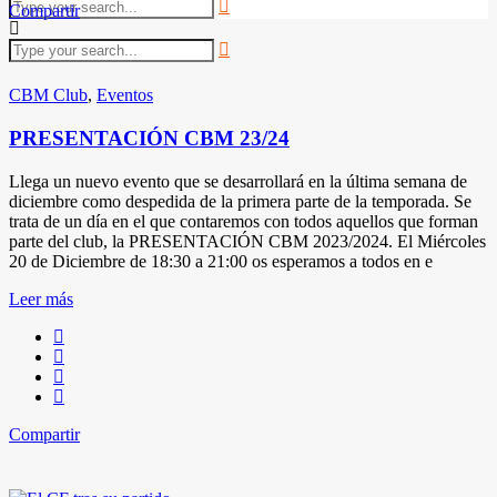
Compartir
CBM Club
,
Eventos
PRESENTACIÓN CBM 23/24
Llega un nuevo evento que se desarrollará en la última semana de
diciembre como despedida de la primera parte de la temporada. Se
trata de un día en el que contaremos con todos aquellos que forman
parte del club, la PRESENTACIÓN CBM 2023/2024. El Miércoles
20 de Diciembre de 18:30 a 21:00 os esperamos a todos en e
Leer más
Compartir