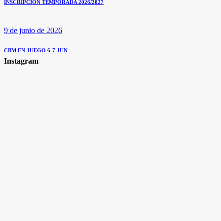
INSCRIPCIÓN TEMPORADA 2026/2027
9 de junio de 2026
CBM EN JUEGO 6-7 JUN
Instagram