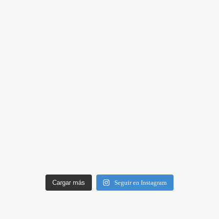
Cargar más
Seguir en Instagram