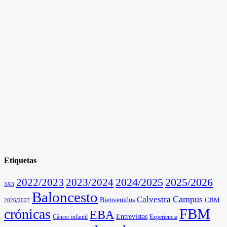
Etiquetas
2025/2026
2022/2023
2023/2024
2024/2025
3X3
Baloncesto
Campus
Calvestra
Bienvenidos
CBM
2026/2027
FBM
crónicas
EBA
Entrevistas
Cáncer infantil
Experiencia