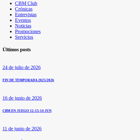
CBM Club
Crónicas
Entrevistas
Eventos
Noticias
Promociones
Servicios
Últimos posts
24 de julio de 2026
FIN DE TEMPORADA 2025/2026
16 de junio de 2026
CBM EN JUEGO 12-13-14 JUN
11 de junio de 2026