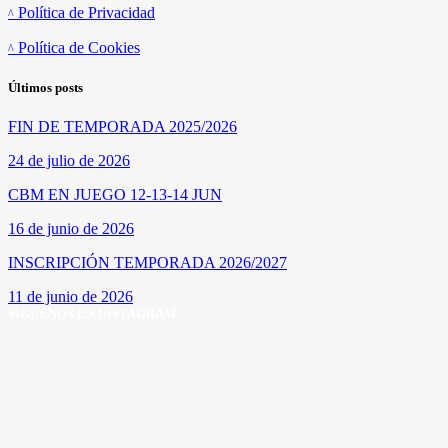
Política de Privacidad
Política de Cookies
Últimos posts
FIN DE TEMPORADA 2025/2026
24 de julio de 2026
CBM EN JUEGO 12-13-14 JUN
16 de junio de 2026
INSCRIPCIÓN TEMPORADA 2026/2027
11 de junio de 2026
SÍGUENOS EN INSTAGRAM