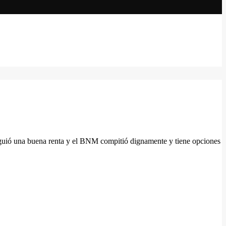
iguió una buena renta y el BNM compitió dignamente y tiene opciones