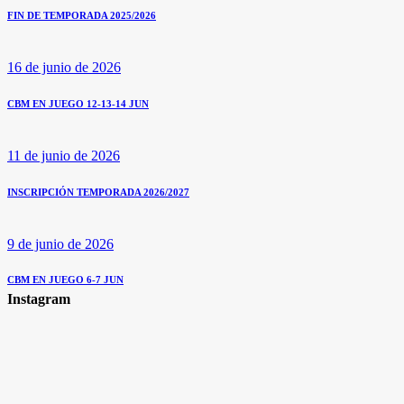
FIN DE TEMPORADA 2025/2026
16 de junio de 2026
CBM EN JUEGO 12-13-14 JUN
11 de junio de 2026
INSCRIPCIÓN TEMPORADA 2026/2027
9 de junio de 2026
CBM EN JUEGO 6-7 JUN
Instagram