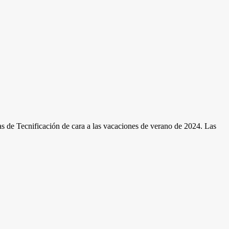
de Tecnificación de cara a las vacaciones de verano de 2024. Las