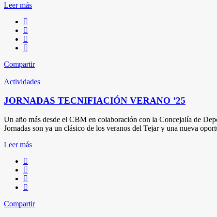
Leer más
Compartir
Actividades
JORNADAS TECNIFIACIÓN VERANO ’25
Un año más desde el CBM en colaboración con la Concejalía de Depor
Jornadas son ya un clásico de los veranos del Tejar y una nueva opor
Leer más
Compartir