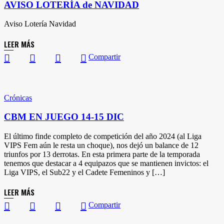
AVISO LOTERÍA de NAVIDAD
Aviso Lotería Navidad
LEER MÁS
Compartir
Crónicas
CBM EN JUEGO 14-15 DIC
El último finde completo de competición del año 2024 (al Liga
VIPS Fem aún le resta un choque), nos dejó un balance de 12
triunfos por 13 derrotas. En esta primera parte de la temporada
tenemos que destacar a 4 equipazos que se mantienen invictos: el
Liga VIPS, el Sub22 y el Cadete Femeninos y […]
LEER MÁS
Compartir