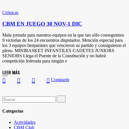
Crónicas
CBM EN JUEGO 30 NOV-1 DIC
Mala jornada para nuestros equipos en la que tan sólo conseguimos
9 victorias de los 24 encuentros disputados. Mención especial para
los 3 equipos benjamines que vencieron su partido y consiguieron el
pleno. MINIBASKET INFANTILES CADETES JUNIORS
SENIORS Llega el Puente de la Constitución y no habrá
competición federada para ningún e
LEER MÁS
Compartir
Buscar
por:
Categorías
Actividades
CBM Club