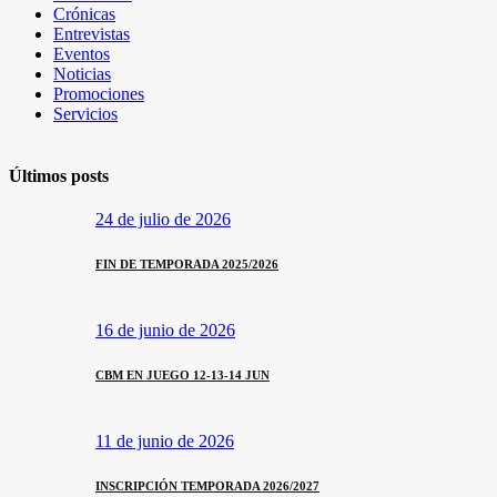
Crónicas
Entrevistas
Eventos
Noticias
Promociones
Servicios
Últimos posts
24 de julio de 2026
FIN DE TEMPORADA 2025/2026
16 de junio de 2026
CBM EN JUEGO 12-13-14 JUN
11 de junio de 2026
INSCRIPCIÓN TEMPORADA 2026/2027