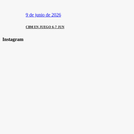
9 de junio de 2026
CBM EN JUEGO 6-7 JUN
Instagram