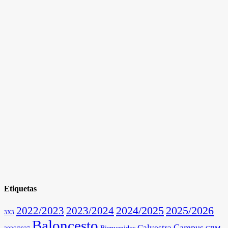
Etiquetas
2025/2026
2022/2023
2023/2024
2024/2025
3X3
Baloncesto
Campus
Calvestra