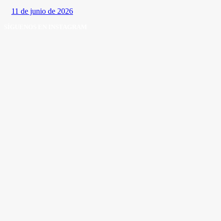
11 de junio de 2026
SÍGUENOS EN INSTAGRAM