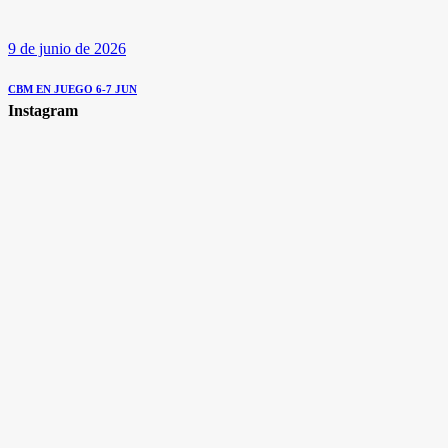
9 de junio de 2026
CBM EN JUEGO 6-7 JUN
Instagram