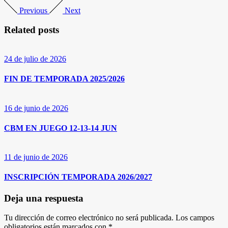
Previous
Next
Related posts
24 de julio de 2026
FIN DE TEMPORADA 2025/2026
16 de junio de 2026
CBM EN JUEGO 12-13-14 JUN
11 de junio de 2026
INSCRIPCIÓN TEMPORADA 2026/2027
Deja una respuesta
Tu dirección de correo electrónico no será publicada.
Los campos
obligatorios están marcados con
*