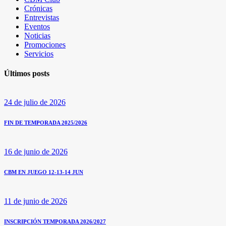
Crónicas
Entrevistas
Eventos
Noticias
Promociones
Servicios
Últimos posts
24 de julio de 2026
FIN DE TEMPORADA 2025/2026
16 de junio de 2026
CBM EN JUEGO 12-13-14 JUN
11 de junio de 2026
INSCRIPCIÓN TEMPORADA 2026/2027