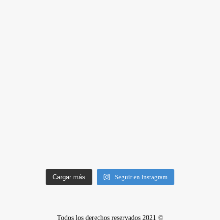
Cargar más
Seguir en Instagram
Todos los derechos reservados 2021 ©