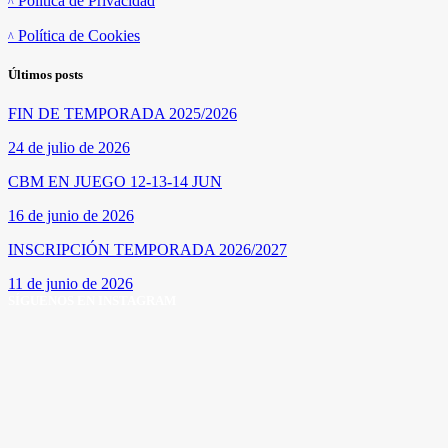
Política de Privacidad
Política de Cookies
Últimos posts
FIN DE TEMPORADA 2025/2026
24 de julio de 2026
CBM EN JUEGO 12-13-14 JUN
16 de junio de 2026
INSCRIPCIÓN TEMPORADA 2026/2027
11 de junio de 2026
SÍGUENOS EN INSTAGRAM