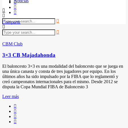
Noticias
Compartir
CBM Club
3×3 CB Majadahonda
El baloncesto 3×3 es una modalidad del baloncesto que se juega en
una única canasta y consta de tres jugadores por equipo.​ En los
últimos años ha sido impulsado por la FIBA que lo reglamentó y
creó campeonatos internacionales para el mismo.​ Desde 2012 se
disputa la Copa Mundial FIBA de Baloncesto 3
Leer más