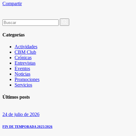
Compartir
Buscar
por:
Categorías
Actividades
CBM Club
Crónicas
Entrevistas
Eventos
Noticias
Promociones
Servicios
Últimos posts
24 de julio de 2026
FIN DE TEMPORADA 2025/2026