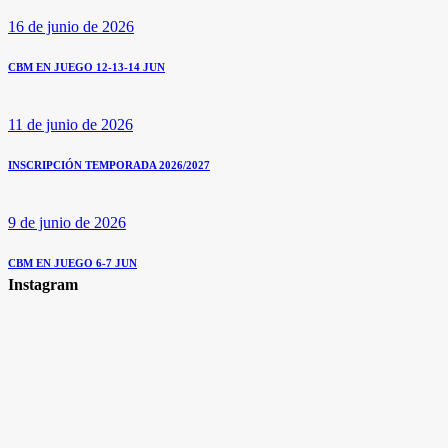
16 de junio de 2026
CBM EN JUEGO 12-13-14 JUN
11 de junio de 2026
INSCRIPCIÓN TEMPORADA 2026/2027
9 de junio de 2026
CBM EN JUEGO 6-7 JUN
Instagram