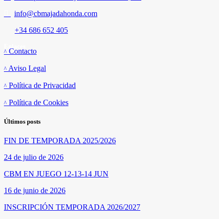
info@cbmajadahonda.com
+34 686 652 405
Enlaces
Contacto
Aviso Legal
Política de Privacidad
Política de Cookies
Últimos posts
FIN DE TEMPORADA 2025/2026
24 de julio de 2026
CBM EN JUEGO 12-13-14 JUN
16 de junio de 2026
INSCRIPCIÓN TEMPORADA 2026/2027