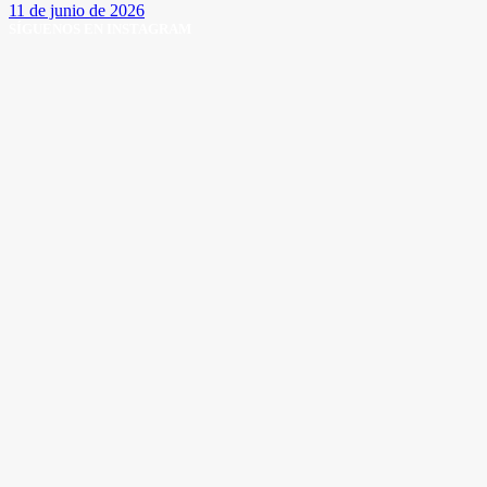
11 de junio de 2026
SÍGUENOS EN INSTAGRAM