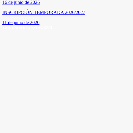
16 de junio de 2026
INSCRIPCIÓN TEMPORADA 2026/2027
11 de junio de 2026
SÍGUENOS EN INSTAGRAM