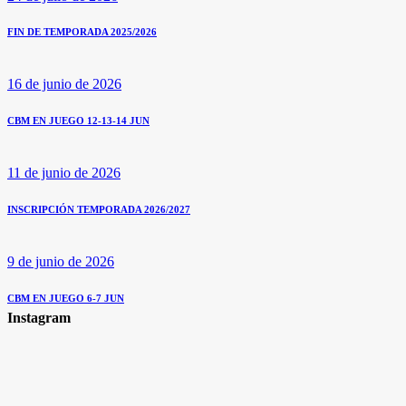
FIN DE TEMPORADA 2025/2026
16 de junio de 2026
CBM EN JUEGO 12-13-14 JUN
11 de junio de 2026
INSCRIPCIÓN TEMPORADA 2026/2027
9 de junio de 2026
CBM EN JUEGO 6-7 JUN
Instagram