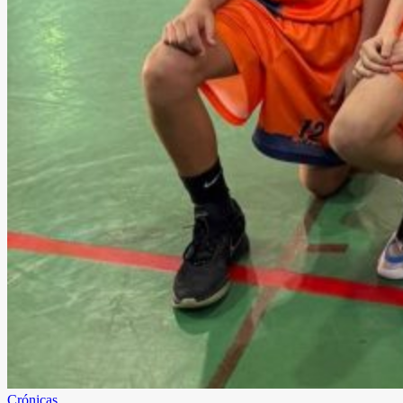
Crónicas