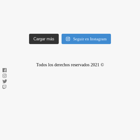
Cargar más
Seguir en Instagram
Todos los derechos reservados 2021 ©