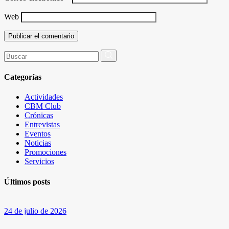
Web
Buscar
por:
Categorías
Actividades
CBM Club
Crónicas
Entrevistas
Eventos
Noticias
Promociones
Servicios
Últimos posts
24 de julio de 2026