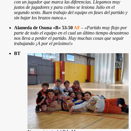
con un jugador que marca las diferencias. Llegamos muy
justos de jugadores y para colmo se lesiona Julio en el
segundo sexto. Buen trabajo del equipo en fases del partido y
sin bajar los brazos nunca.»
Alameda de Osuna «B» 53-50
AF
–
«Partido muy flojo por
parte de todo el equipo en el cual un último tiempo desastroso
nos lleva a perder el partido. Hay muchas cosas que seguir
trabajando ¡A por el próximo!»
BT