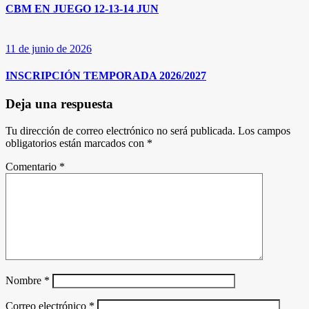
CBM EN JUEGO 12-13-14 JUN
11 de junio de 2026
INSCRIPCIÓN TEMPORADA 2026/2027
Deja una respuesta
Tu dirección de correo electrónico no será publicada.
Los campos
obligatorios están marcados con
*
Comentario
*
Nombre
*
Correo electrónico
*