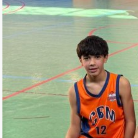
Noticias