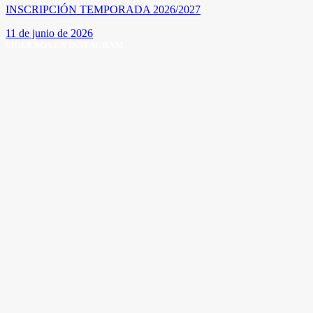
INSCRIPCIÓN TEMPORADA 2026/2027
11 de junio de 2026
SÍGUENOS EN INSTAGRAM