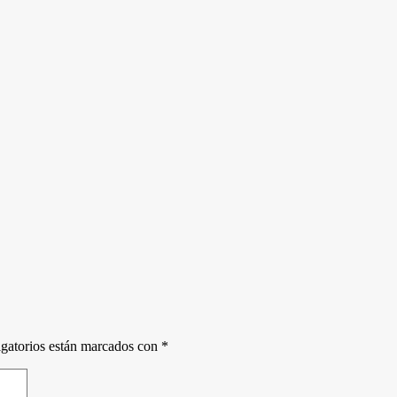
gatorios están marcados con
*