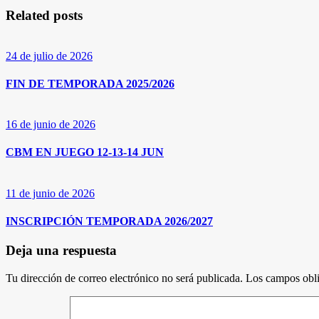
Related posts
24 de julio de 2026
FIN DE TEMPORADA 2025/2026
16 de junio de 2026
CBM EN JUEGO 12-13-14 JUN
11 de junio de 2026
INSCRIPCIÓN TEMPORADA 2026/2027
Deja una respuesta
Tu dirección de correo electrónico no será publicada.
Los campos obli