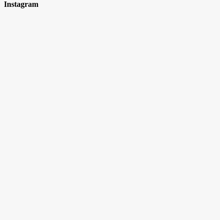
Instagram