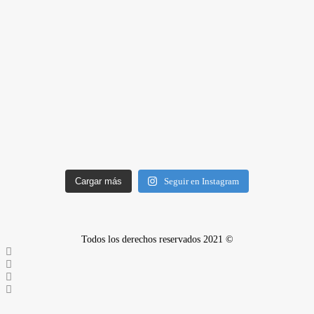
Cargar más
Seguir en Instagram
Todos los derechos reservados 2021 ©