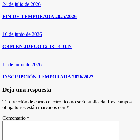
24 de julio de 2026
FIN DE TEMPORADA 2025/2026
16 de junio de 2026
CBM EN JUEGO 12-13-14 JUN
11 de junio de 2026
INSCRIPCIÓN TEMPORADA 2026/2027
Deja una respuesta
Tu dirección de correo electrónico no será publicada.
Los campos
obligatorios están marcados con
*
Comentario
*