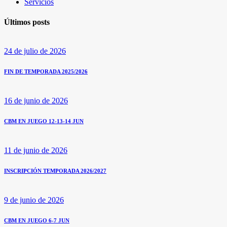
Servicios
Últimos posts
24 de julio de 2026
FIN DE TEMPORADA 2025/2026
16 de junio de 2026
CBM EN JUEGO 12-13-14 JUN
11 de junio de 2026
INSCRIPCIÓN TEMPORADA 2026/2027
9 de junio de 2026
CBM EN JUEGO 6-7 JUN