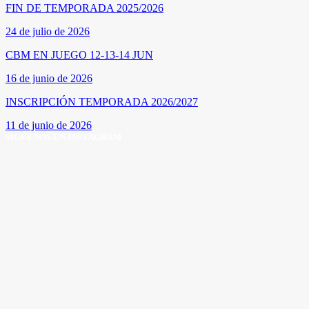
FIN DE TEMPORADA 2025/2026
24 de julio de 2026
CBM EN JUEGO 12-13-14 JUN
16 de junio de 2026
INSCRIPCIÓN TEMPORADA 2026/2027
11 de junio de 2026
SÍGUENOS EN INSTAGRAM