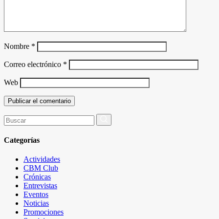
Nombre
*
Correo electrónico
*
Web
Buscar
por:
Categorías
Actividades
CBM Club
Crónicas
Entrevistas
Eventos
Noticias
Promociones