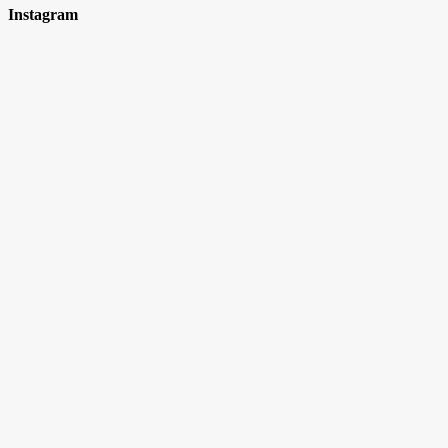
Instagram