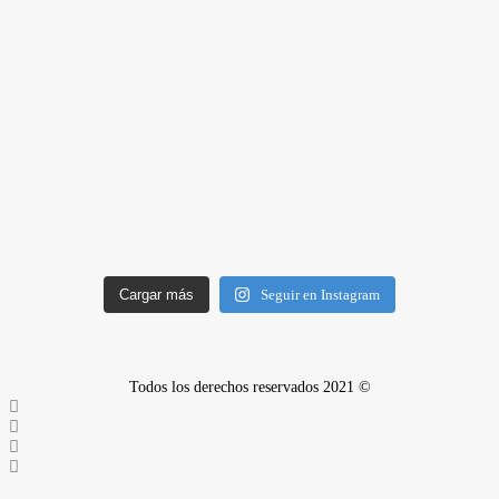
Cargar más
Seguir en Instagram
Todos los derechos reservados 2021 ©