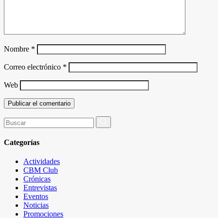
Nombre
*
Correo electrónico
*
Web
Buscar
por:
Categorías
Actividades
CBM Club
Crónicas
Entrevistas
Eventos
Noticias
Promociones