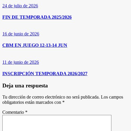
24 de julio de 2026
FIN DE TEMPORADA 2025/2026
16 de junio de 2026
CBM EN JUEGO 12-13-14 JUN
11 de junio de 2026
INSCRIPCIÓN TEMPORADA 2026/2027
Deja una respuesta
Tu dirección de correo electrónico no será publicada.
Los campos
obligatorios están marcados con
*
Comentario
*