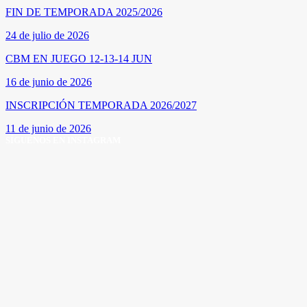
FIN DE TEMPORADA 2025/2026
24 de julio de 2026
CBM EN JUEGO 12-13-14 JUN
16 de junio de 2026
INSCRIPCIÓN TEMPORADA 2026/2027
11 de junio de 2026
SÍGUENOS EN INSTAGRAM