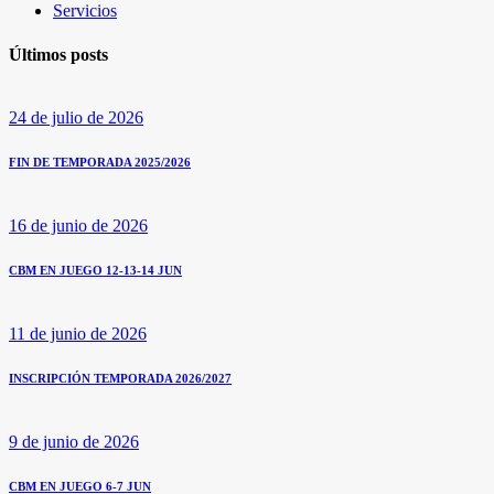
Servicios
Últimos posts
24 de julio de 2026
FIN DE TEMPORADA 2025/2026
16 de junio de 2026
CBM EN JUEGO 12-13-14 JUN
11 de junio de 2026
INSCRIPCIÓN TEMPORADA 2026/2027
9 de junio de 2026
CBM EN JUEGO 6-7 JUN