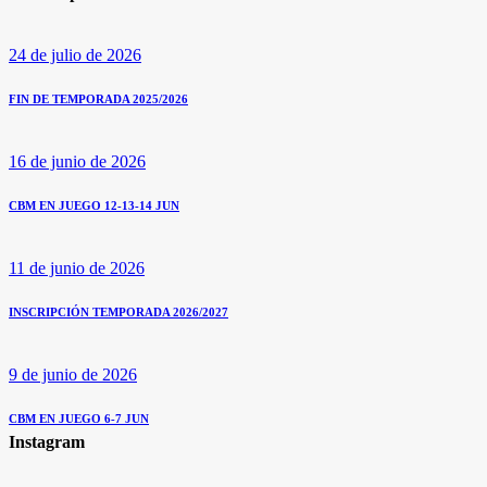
24 de julio de 2026
FIN DE TEMPORADA 2025/2026
16 de junio de 2026
CBM EN JUEGO 12-13-14 JUN
11 de junio de 2026
INSCRIPCIÓN TEMPORADA 2026/2027
9 de junio de 2026
CBM EN JUEGO 6-7 JUN
Instagram