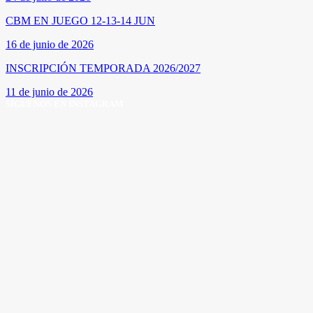
CBM EN JUEGO 12-13-14 JUN
16 de junio de 2026
INSCRIPCIÓN TEMPORADA 2026/2027
11 de junio de 2026
SÍGUENOS EN INSTAGRAM