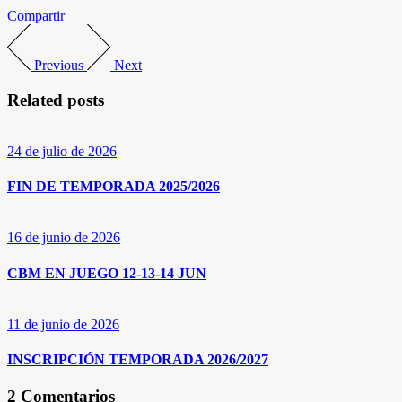
Compartir
Previous
Next
Related posts
24 de julio de 2026
FIN DE TEMPORADA 2025/2026
16 de junio de 2026
CBM EN JUEGO 12-13-14 JUN
11 de junio de 2026
INSCRIPCIÓN TEMPORADA 2026/2027
2 Comentarios