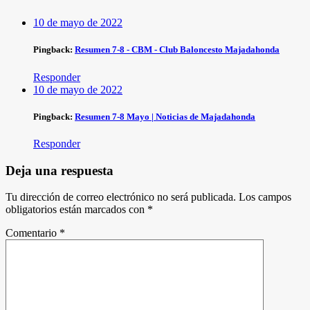
10 de mayo de 2022
Pingback:
Resumen 7-8 - CBM - Club Baloncesto Majadahonda
Responder
10 de mayo de 2022
Pingback:
Resumen 7-8 Mayo | Noticias de Majadahonda
Responder
Deja una respuesta
Tu dirección de correo electrónico no será publicada.
Los campos
obligatorios están marcados con
*
Comentario
*