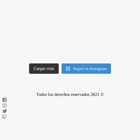
Cargar más
Seguir en Instagram
Todos los derechos reservados 2021 ©