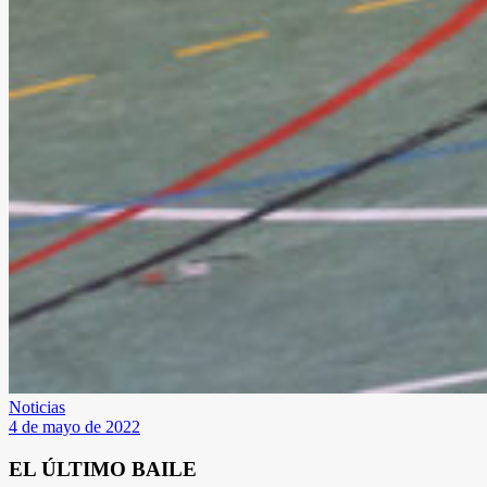
Noticias
4 de mayo de 2022
EL ÚLTIMO BAILE