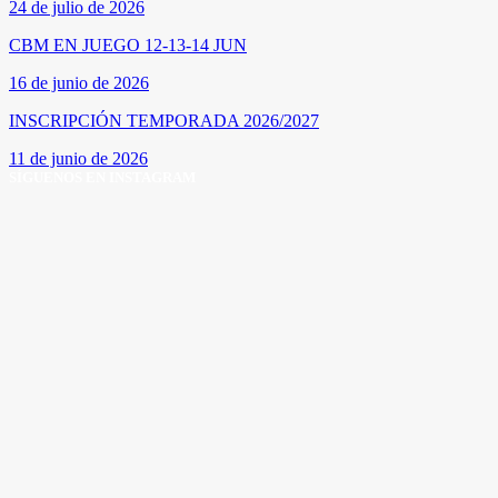
24 de julio de 2026
CBM EN JUEGO 12-13-14 JUN
16 de junio de 2026
INSCRIPCIÓN TEMPORADA 2026/2027
11 de junio de 2026
SÍGUENOS EN INSTAGRAM