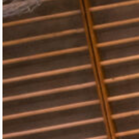
Noticias