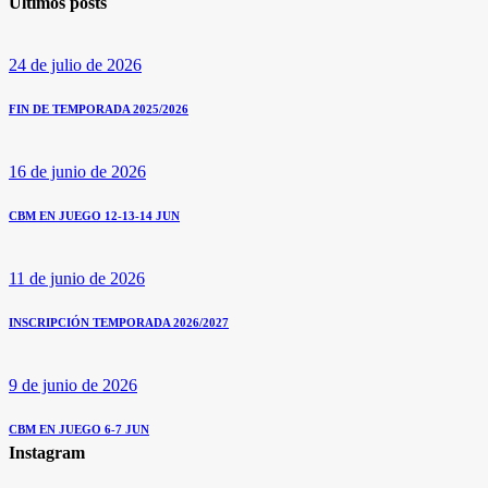
Últimos posts
24 de julio de 2026
FIN DE TEMPORADA 2025/2026
16 de junio de 2026
CBM EN JUEGO 12-13-14 JUN
11 de junio de 2026
INSCRIPCIÓN TEMPORADA 2026/2027
9 de junio de 2026
CBM EN JUEGO 6-7 JUN
Instagram