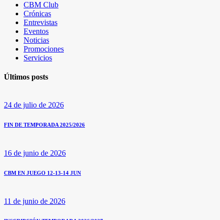
CBM Club
Crónicas
Entrevistas
Eventos
Noticias
Promociones
Servicios
Últimos posts
24 de julio de 2026
FIN DE TEMPORADA 2025/2026
16 de junio de 2026
CBM EN JUEGO 12-13-14 JUN
11 de junio de 2026