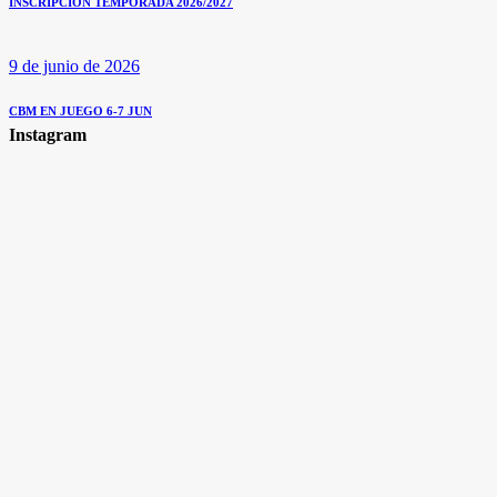
INSCRIPCIÓN TEMPORADA 2026/2027
9 de junio de 2026
CBM EN JUEGO 6-7 JUN
Instagram