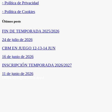
Política de Privacidad
Política de Cookies
Últimos posts
FIN DE TEMPORADA 2025/2026
24 de julio de 2026
CBM EN JUEGO 12-13-14 JUN
16 de junio de 2026
INSCRIPCIÓN TEMPORADA 2026/2027
11 de junio de 2026
SÍGUENOS EN INSTAGRAM