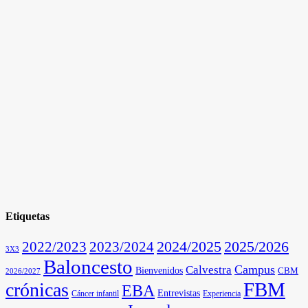
Etiquetas
2025/2026
2022/2023
2023/2024
2024/2025
3X3
Baloncesto
Campus
Calvestra
Bienvenidos
CBM
2026/2027
FBM
crónicas
EBA
Entrevistas
Cáncer infantil
Experiencia