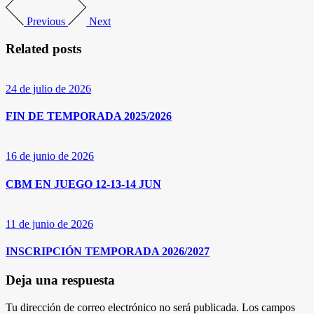
Previous
Next
Related posts
24 de julio de 2026
FIN DE TEMPORADA 2025/2026
16 de junio de 2026
CBM EN JUEGO 12-13-14 JUN
11 de junio de 2026
INSCRIPCIÓN TEMPORADA 2026/2027
Deja una respuesta
Tu dirección de correo electrónico no será publicada.
Los campos