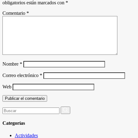
obligatorios están marcados con
*
Comentario
*
Nombre
*
Correo electrónico
*
Web
Buscar
por:
Categorías
Actividades