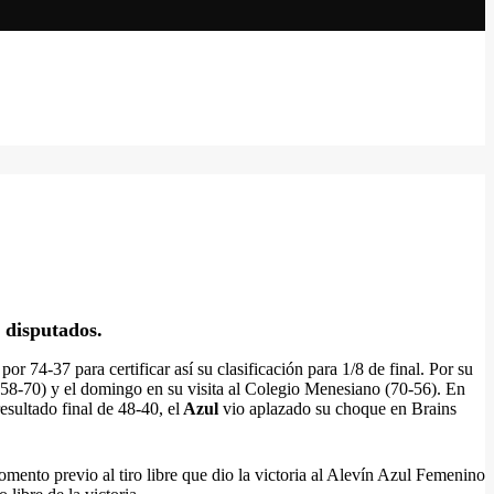
 disputados.
or 74-37 para certificar así su clasificación para 1/8 de final. Por su
(58-70) y el domingo en su visita al Colegio Menesiano (70-56). En
esultado final de 48-40, el
Azul
vio aplazado su choque en Brains