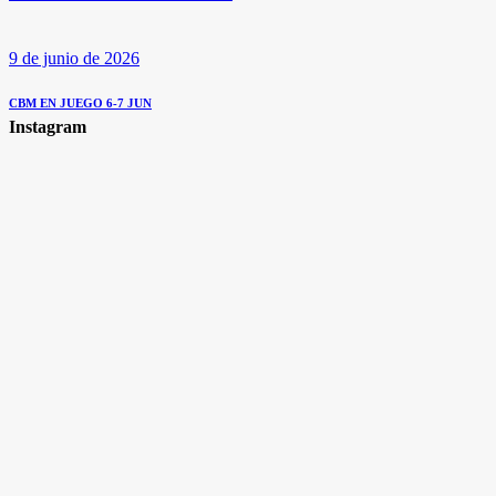
9 de junio de 2026
CBM EN JUEGO 6-7 JUN
Instagram