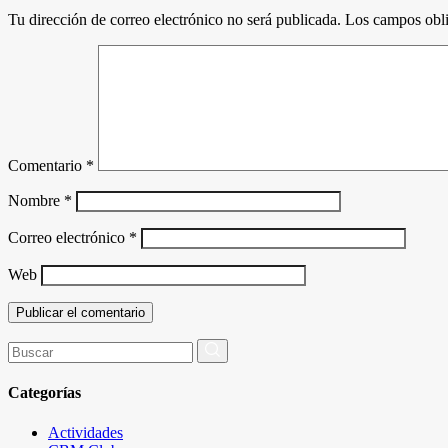
Tu dirección de correo electrónico no será publicada.
Los campos obli
Comentario
*
Nombre
*
Correo electrónico
*
Web
Buscar
por:
Categorías
Actividades