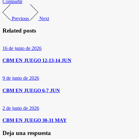
Compartir
Previous
Next
Related posts
16 de junio de 2026
CBM EN JUEGO 12-13-14 JUN
9 de junio de 2026
CBM EN JUEGO 6-7 JUN
2 de junio de 2026
CBM EN JUEGO 30-31 MAY
Deja una respuesta