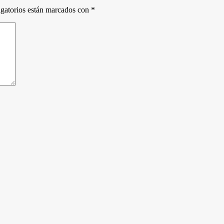
gatorios están marcados con
*