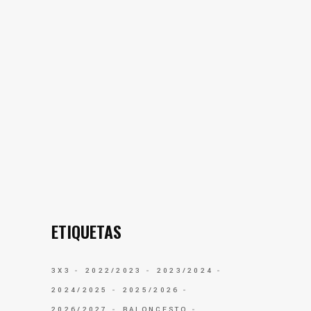
ETIQUETAS
3X3
2022/2023
2023/2024
2024/2025
2025/2026
2026/2027
BALONCESTO