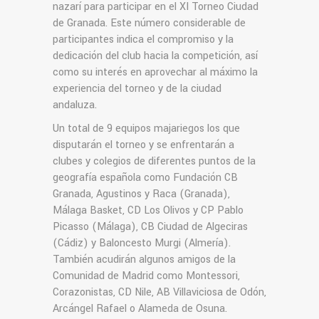
nazarí para participar en el XI Torneo Ciudad
de Granada. Este número considerable de
participantes indica el compromiso y la
dedicación del club hacia la competición, así
como su interés en aprovechar al máximo la
experiencia del torneo y de la ciudad
andaluza.
Un total de 9 equipos majariegos los que
disputarán el torneo y se enfrentarán a
clubes y colegios de diferentes puntos de la
geografía española como Fundación CB
Granada, Agustinos y Raca (Granada),
Málaga Basket, CD Los Olivos y CP Pablo
Picasso (Málaga), CB Ciudad de Algeciras
(Cádiz) y Baloncesto Murgi (Almería).
También acudirán algunos amigos de la
Comunidad de Madrid como Montessori,
Corazonistas, CD Nile, AB Villaviciosa de Odón,
Arcángel Rafael o Alameda de Osuna.