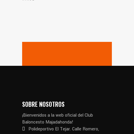
SOBRE NOSOTROS
¡Bienvenidos a la web oficial del Club
Baloncesto Majadahonda!
Polideportivo El Tejar. Calle Romero,