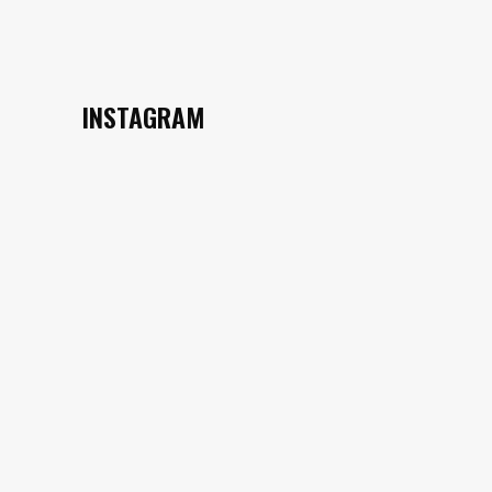
INSTAGRAM