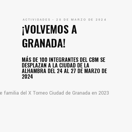
ACTIVIDADES
20 DE MARZO DE 2024
¡VOLVEMOS A
GRANADA!
MÁS DE 100 INTEGRANTES DEL CBM SE
DESPLAZAN A LA CIUDAD DE LA
ALHAMBRA DEL 24 AL 27 DE MARZO DE
2024