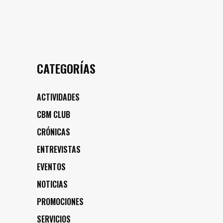
CATEGORÍAS
ACTIVIDADES
CBM CLUB
CRÓNICAS
ENTREVISTAS
EVENTOS
NOTICIAS
PROMOCIONES
SERVICIOS