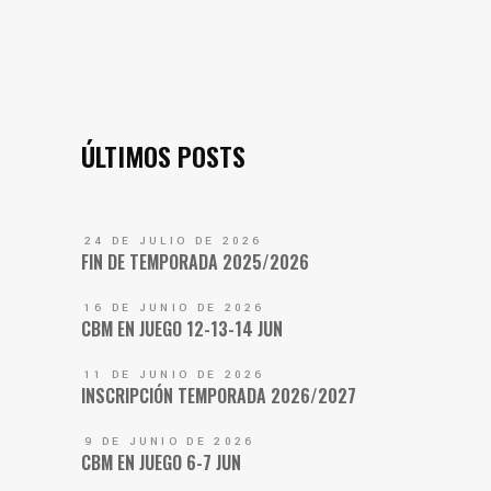
ÚLTIMOS POSTS
24 DE JULIO DE 2026
FIN DE TEMPORADA 2025/2026
16 DE JUNIO DE 2026
CBM EN JUEGO 12-13-14 JUN
11 DE JUNIO DE 2026
INSCRIPCIÓN TEMPORADA 2026/2027
9 DE JUNIO DE 2026
CBM EN JUEGO 6-7 JUN