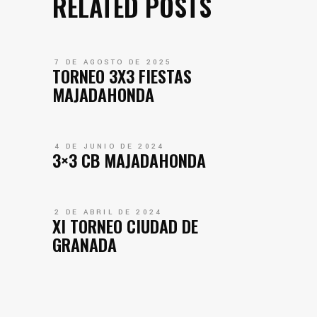
RELATED POSTS
7 DE AGOSTO DE 2025
TORNEO 3X3 FIESTAS
MAJADAHONDA
4 DE JUNIO DE 2024
3×3 CB MAJADAHONDA
2 DE ABRIL DE 2024
XI TORNEO CIUDAD DE
GRANADA