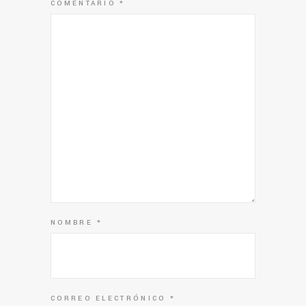
COMENTARIO
*
NOMBRE
*
CORREO ELECTRÓNICO
*