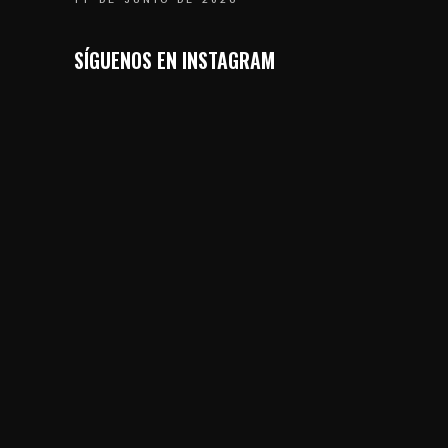
SÍGUENOS EN INSTAGRAM