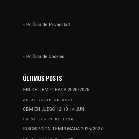
Política de Privacidad
Política de Cookies
ÚLTIMOS POSTS
FIN DE TEMPORADA 2025/2026
24 DE JULIO DE 2026
CBM EN JUEGO 12-13-14 JUN
16 DE JUNIO DE 2026
INSCRIPCIÓN TEMPORADA 2026/2027
11 DE JUNIO DE 2026