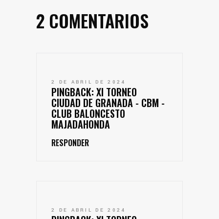
2 COMENTARIOS
2 DE ABRIL DE 2024
PINGBACK:
XI TORNEO
CIUDAD DE GRANADA - CBM -
CLUB BALONCESTO
MAJADAHONDA
RESPONDER
2 DE ABRIL DE 2024