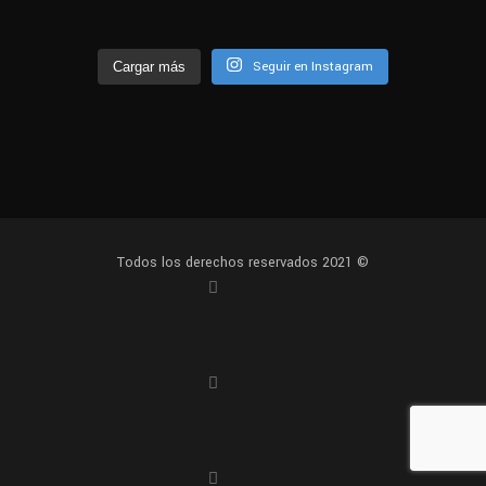
Seguir en Instagram
Cargar más
Todos los derechos reservados 2021 ©