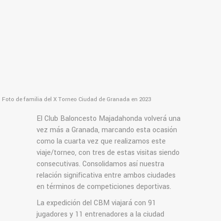
Foto de familia del X Torneo Ciudad de Granada en 2023
El Club Baloncesto Majadahonda volverá una
vez más a Granada, marcando esta ocasión
como la cuarta vez que realizamos este
viaje/torneo, con tres de estas visitas siendo
consecutivas. Consolidamos así nuestra
relación significativa entre ambos ciudades
en términos de competiciones deportivas.
La expedición del CBM viajará con 91
jugadores y 11 entrenadores a la ciudad