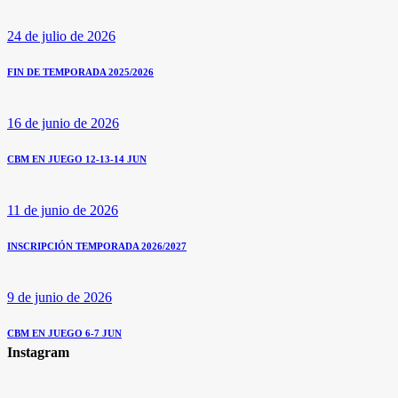
24 de julio de 2026
FIN DE TEMPORADA 2025/2026
16 de junio de 2026
CBM EN JUEGO 12-13-14 JUN
11 de junio de 2026
INSCRIPCIÓN TEMPORADA 2026/2027
9 de junio de 2026
CBM EN JUEGO 6-7 JUN
Instagram