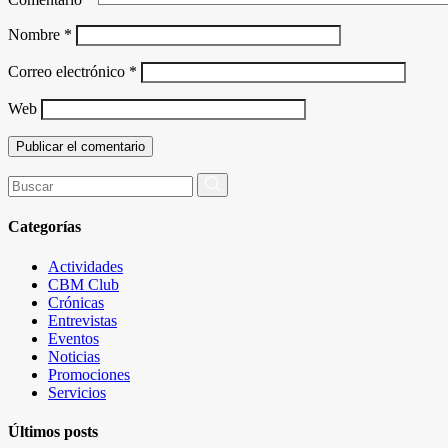
Nombre
*
Correo electrónico
*
Web
Buscar
por:
Categorías
Actividades
CBM Club
Crónicas
Entrevistas
Eventos
Noticias
Promociones
Servicios
Últimos posts