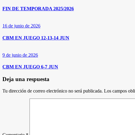
FIN DE TEMPORADA 2025/2026
16 de junio de 2026
CBM EN JUEGO 12-13-14 JUN
9 de junio de 2026
CBM EN JUEGO 6-7 JUN
Deja una respuesta
Tu dirección de correo electrónico no será publicada.
Los campos obli
Comentario
*