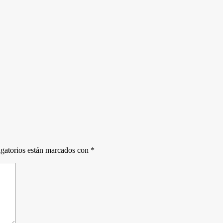
gatorios están marcados con
*