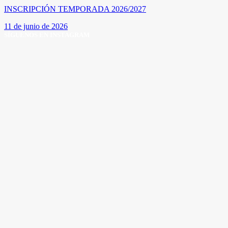
INSCRIPCIÓN TEMPORADA 2026/2027
11 de junio de 2026
SÍGUENOS EN INSTAGRAM