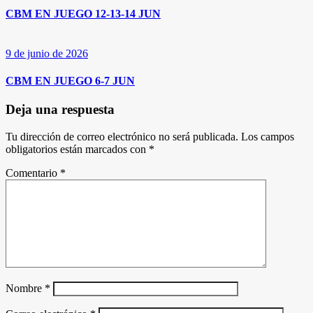
CBM EN JUEGO 12-13-14 JUN
9 de junio de 2026
CBM EN JUEGO 6-7 JUN
Deja una respuesta
Tu dirección de correo electrónico no será publicada.
Los campos
obligatorios están marcados con
*
Comentario
*
Nombre
*