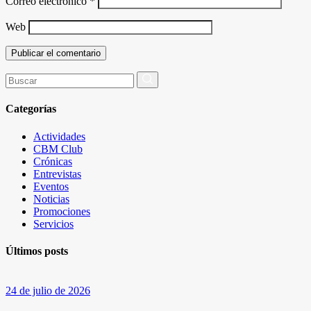
Correo electrónico
*
Web
Buscar
por:
Categorías
Actividades
CBM Club
Crónicas
Entrevistas
Eventos
Noticias
Promociones
Servicios
Últimos posts
24 de julio de 2026