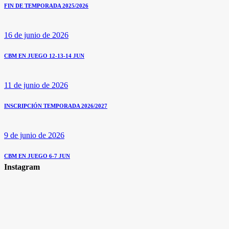
FIN DE TEMPORADA 2025/2026
16 de junio de 2026
CBM EN JUEGO 12-13-14 JUN
11 de junio de 2026
INSCRIPCIÓN TEMPORADA 2026/2027
9 de junio de 2026
CBM EN JUEGO 6-7 JUN
Instagram