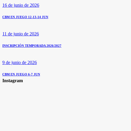
16 de junio de 2026
CBM EN JUEGO 12-13-14 JUN
11 de junio de 2026
INSCRIPCIÓN TEMPORADA 2026/2027
9 de junio de 2026
CBM EN JUEGO 6-7 JUN
Instagram