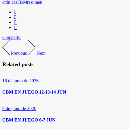
crónicas
FBM
resumen
Compartir
Previous
Next
Related posts
16 de junio de 2026
CBM EN JUEGO 12-13-14 JUN
9 de junio de 2026
CBM EN JUEGO 6-7 JUN