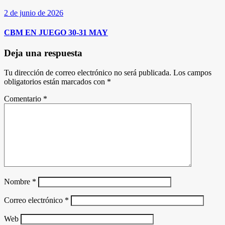
2 de junio de 2026
CBM EN JUEGO 30-31 MAY
Deja una respuesta
Tu dirección de correo electrónico no será publicada.
Los campos
obligatorios están marcados con
*
Comentario
*
Nombre
*
Correo electrónico
*
Web