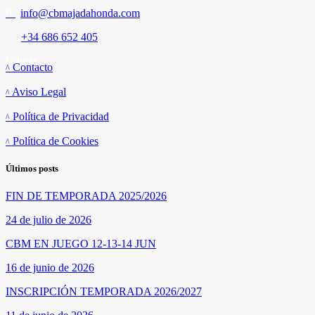
info@cbmajadahonda.com
+34 686 652 405
Enlaces
Contacto
Aviso Legal
Política de Privacidad
Política de Cookies
Últimos posts
FIN DE TEMPORADA 2025/2026
24 de julio de 2026
CBM EN JUEGO 12-13-14 JUN
16 de junio de 2026
INSCRIPCIÓN TEMPORADA 2026/2027