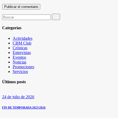
Buscar
por:
Categorías
Actividades
CBM Club
Crónicas
Entrevistas
Eventos
Noticias
Promociones
Servicios
Últimos posts
24 de julio de 2026
FIN DE TEMPORADA 2025/2026